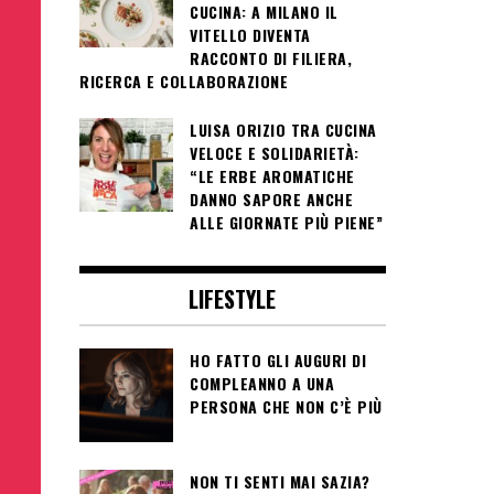
CUCINA: A MILANO IL
VITELLO DIVENTA
RACCONTO DI FILIERA,
RICERCA E COLLABORAZIONE
LUISA ORIZIO TRA CUCINA
VELOCE E SOLIDARIETÀ:
“LE ERBE AROMATICHE
DANNO SAPORE ANCHE
ALLE GIORNATE PIÙ PIENE”
LIFESTYLE
HO FATTO GLI AUGURI DI
COMPLEANNO A UNA
PERSONA CHE NON C’È PIÙ
NON TI SENTI MAI SAZIA?