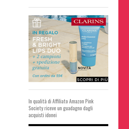
In qualità di Affiliato Amazon Pink
Society riceve un guadagno dagli
acquisti idonei