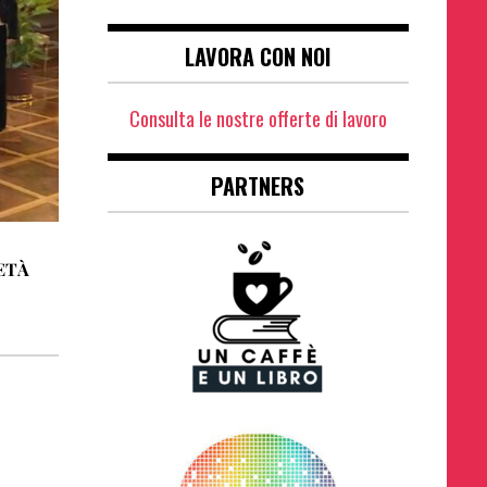
LAVORA CON NOI
Consulta le nostre offerte di lavoro
PARTNERS
ETÀ