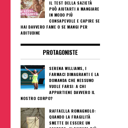
IL TEST DELLA SAZIETÀ
PUÒ AIUTARTI A MANGIARE
IN MODO PIÙ
CONSAPEVOLE E CAPIRE SE
HAI DAVVERO FAME O SE MANGI PER
ABITUDINE
PROTAGONISTE
SERENA WILLIAMS, I
FARMACI DIMAGRANTI E LA
DOMANDA CHE NESSUNO
VUOLE FARSI: A CHI
APPARTIENE DAVVERO IL
NOSTRO CORPO?
RAFFAELLA ROMAGNOLO:
QUANDO LA FRAGILITÀ
SMETTE DI ESSERE UN