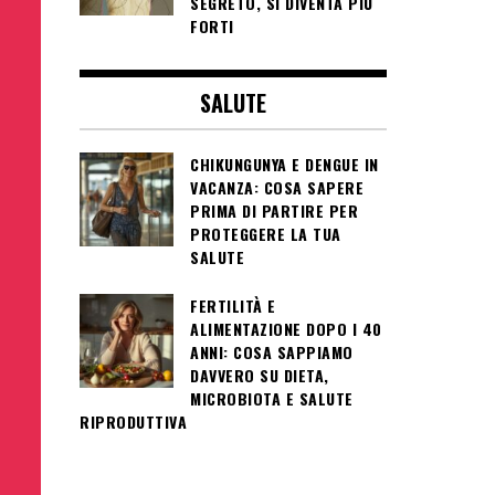
SEGRETO, SI DIVENTA PIÙ
FORTI
SALUTE
CHIKUNGUNYA E DENGUE IN
VACANZA: COSA SAPERE
PRIMA DI PARTIRE PER
PROTEGGERE LA TUA
SALUTE
FERTILITÀ E
ALIMENTAZIONE DOPO I 40
ANNI: COSA SAPPIAMO
DAVVERO SU DIETA,
MICROBIOTA E SALUTE
RIPRODUTTIVA