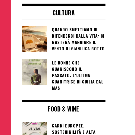
CULTURA
QUANDO SMETTIAMO DI
DIFENDERCI DALLA VITA: CI
BASTERÀ MANGIARE IL
VENTO DI GIANLUCA GOTTO
LE DONNE CHE
GUARISCONO IL
PASSATO: L’ULTIMA
GUARITRICE DI GIULIA DAL
MAS
FOOD & WINE
CARNI EUROPEE,
SOSTENIBILITÀ E ALTA