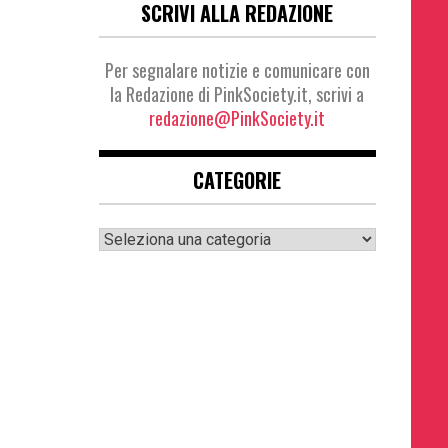
SCRIVI ALLA REDAZIONE
Per segnalare notizie e comunicare con
la Redazione di PinkSociety.it, scrivi a
redazione@PinkSociety.it
CATEGORIE
Categorie