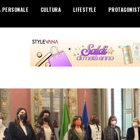
A PERSONALE
CULTURA
LIFESTYLE
PROTAGONIST