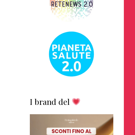
I brand del