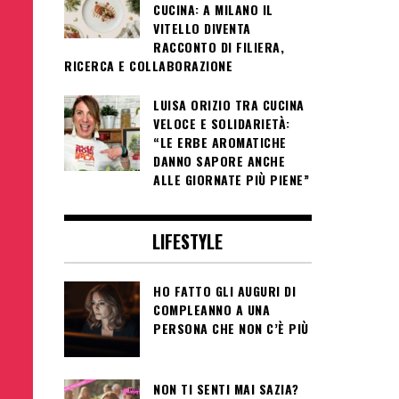
CUCINA: A MILANO IL
VITELLO DIVENTA
RACCONTO DI FILIERA,
RICERCA E COLLABORAZIONE
LUISA ORIZIO TRA CUCINA
VELOCE E SOLIDARIETÀ:
“LE ERBE AROMATICHE
DANNO SAPORE ANCHE
ALLE GIORNATE PIÙ PIENE”
LIFESTYLE
HO FATTO GLI AUGURI DI
COMPLEANNO A UNA
PERSONA CHE NON C’È PIÙ
NON TI SENTI MAI SAZIA?