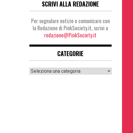
SCRIVI ALLA REDAZIONE
Per segnalare notizie e comunicare con
la Redazione di PinkSociety.it, scrivi a
redazione@PinkSociety.it
CATEGORIE
Categorie