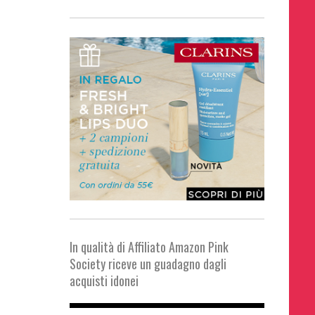
In qualità di Affiliato Amazon Pink
Society riceve un guadagno dagli
acquisti idonei