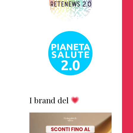
I brand del