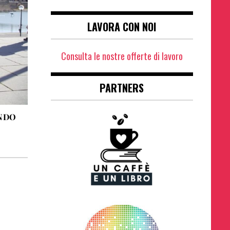
LAVORA CON NOI
Consulta le nostre offerte di lavoro
PARTNERS
ONDO