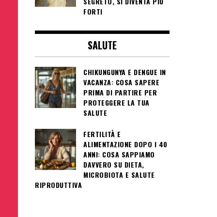
SEGRETO, SI DIVENTA PIÙ
FORTI
SALUTE
CHIKUNGUNYA E DENGUE IN
VACANZA: COSA SAPERE
PRIMA DI PARTIRE PER
PROTEGGERE LA TUA
SALUTE
FERTILITÀ E
ALIMENTAZIONE DOPO I 40
ANNI: COSA SAPPIAMO
DAVVERO SU DIETA,
MICROBIOTA E SALUTE
RIPRODUTTIVA