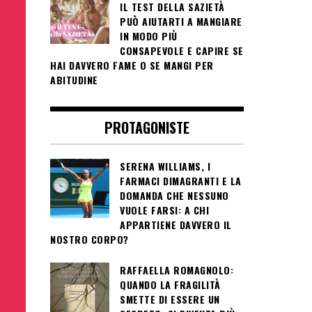
IL TEST DELLA SAZIETÀ
PUÒ AIUTARTI A MANGIARE
IN MODO PIÙ
CONSAPEVOLE E CAPIRE SE
HAI DAVVERO FAME O SE MANGI PER
ABITUDINE
PROTAGONISTE
SERENA WILLIAMS, I
FARMACI DIMAGRANTI E LA
DOMANDA CHE NESSUNO
VUOLE FARSI: A CHI
APPARTIENE DAVVERO IL
NOSTRO CORPO?
RAFFAELLA ROMAGNOLO:
QUANDO LA FRAGILITÀ
SMETTE DI ESSERE UN