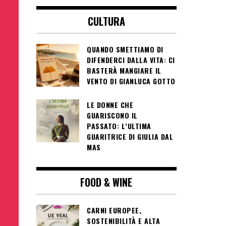
CULTURA
QUANDO SMETTIAMO DI
DIFENDERCI DALLA VITA: CI
BASTERÀ MANGIARE IL
VENTO DI GIANLUCA GOTTO
LE DONNE CHE
GUARISCONO IL
PASSATO: L’ULTIMA
GUARITRICE DI GIULIA DAL
MAS
FOOD & WINE
CARNI EUROPEE,
SOSTENIBILITÀ E ALTA