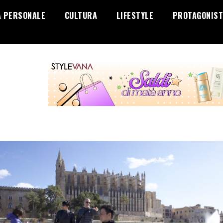
A PERSONALE
CULTURA
LIFESTYLE
PROTAGONIST