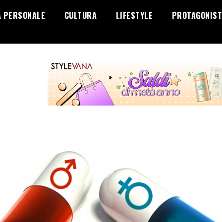
A PERSONALE
CULTURA
LIFESTYLE
PROTAGONIST