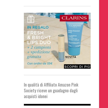
In qualità di Affiliato Amazon Pink
Society riceve un guadagno dagli
acquisti idonei