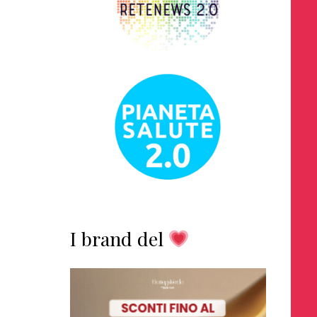
I brand del