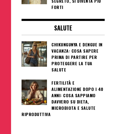
SEGRETO, SI DIVENTA PIÙ
FORTI
SALUTE
CHIKUNGUNYA E DENGUE IN
VACANZA: COSA SAPERE
PRIMA DI PARTIRE PER
PROTEGGERE LA TUA
SALUTE
FERTILITÀ E
ALIMENTAZIONE DOPO I 40
ANNI: COSA SAPPIAMO
DAVVERO SU DIETA,
MICROBIOTA E SALUTE
RIPRODUTTIVA