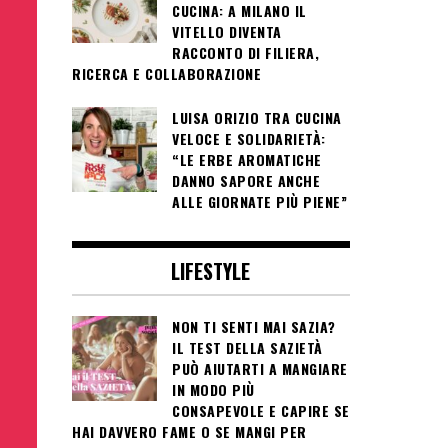
CUCINA: A MILANO IL
VITELLO DIVENTA
RACCONTO DI FILIERA,
RICERCA E COLLABORAZIONE
LUISA ORIZIO TRA CUCINA
VELOCE E SOLIDARIETÀ:
“LE ERBE AROMATICHE
DANNO SAPORE ANCHE
ALLE GIORNATE PIÙ PIENE”
LIFESTYLE
NON TI SENTI MAI SAZIA?
IL TEST DELLA SAZIETÀ
PUÒ AIUTARTI A MANGIARE
IN MODO PIÙ
CONSAPEVOLE E CAPIRE SE
HAI DAVVERO FAME O SE MANGI PER