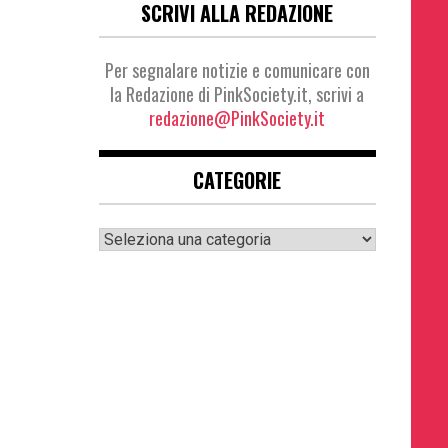
SCRIVI ALLA REDAZIONE
Per segnalare notizie e comunicare con
la Redazione di PinkSociety.it, scrivi a
redazione@PinkSociety.it
CATEGORIE
Categorie