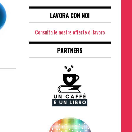
LAVORA CON NOI
Consulta le nostre offerte di lavoro
PARTNERS