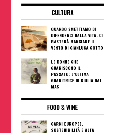
CULTURA
QUANDO SMETTIAMO DI
DIFENDERCI DALLA VITA: CI
BASTERÀ MANGIARE IL
VENTO DI GIANLUCA GOTTO
LE DONNE CHE
GUARISCONO IL
PASSATO: L’ULTIMA
GUARITRICE DI GIULIA DAL
MAS
FOOD & WINE
CARNI EUROPEE,
SOSTENIBILITÀ E ALTA