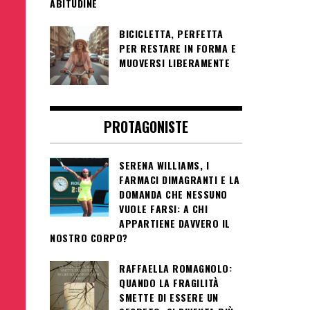
ABITUDINE
BICICLETTA, PERFETTA
PER RESTARE IN FORMA E
MUOVERSI LIBERAMENTE
PROTAGONISTE
SERENA WILLIAMS, I
FARMACI DIMAGRANTI E LA
DOMANDA CHE NESSUNO
VUOLE FARSI: A CHI
APPARTIENE DAVVERO IL
NOSTRO CORPO?
RAFFAELLA ROMAGNOLO:
QUANDO LA FRAGILITÀ
SMETTE DI ESSERE UN