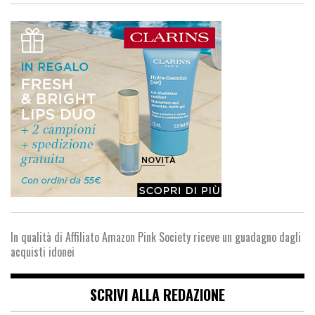
In qualità di Affiliato Amazon Pink Society riceve un guadagno dagli
acquisti idonei
SCRIVI ALLA REDAZIONE