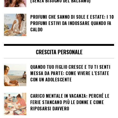
(SENZA BISOGNO DEL BALSAMO)
PROFUMI CHE SANNO DI SOLE E ESTATE: I 10
PROFUMI ESTIVI DA INDOSSARE QUANDO FA
CALDO
CRESCITA PERSONALE
QUANDO TUO FIGLIO CRESCE E TU TI SENTI
MESSA DA PARTE: COME VIVERE L’ESTATE
CON UN ADOLESCENTE
CARICO MENTALE IN VACANZA: PERCHÉ LE
FERIE STANCANO PIÙ LE DONNE E COME
RIPOSARSI DAVVERO