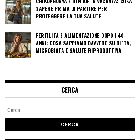
CHIKUNGUNYA E DENGUE IN VACANZA: COSA
SAPERE PRIMA DI PARTIRE PER
PROTEGGERE LA TUA SALUTE
FERTILITÀ E ALIMENTAZIONE DOPO I 40
ANNI: COSA SAPPIAMO DAVVERO SU DIETA,
MICROBIOTA E SALUTE RIPRODUTTIVA
CERCA
Ricerca
per: