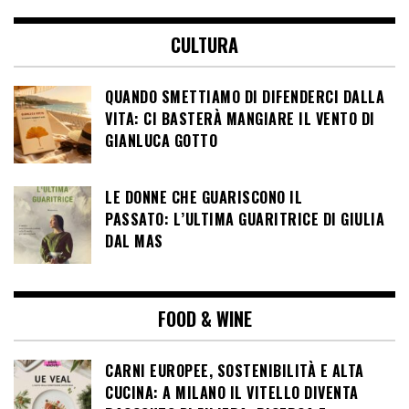
CULTURA
QUANDO SMETTIAMO DI DIFENDERCI DALLA
VITA: CI BASTERÀ MANGIARE IL VENTO DI
GIANLUCA GOTTO
LE DONNE CHE GUARISCONO IL
PASSATO: L’ULTIMA GUARITRICE DI GIULIA
DAL MAS
FOOD & WINE
CARNI EUROPEE, SOSTENIBILITÀ E ALTA
CUCINA: A MILANO IL VITELLO DIVENTA