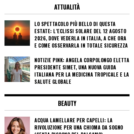
ATTUALITÀ
LO SPETTACOLO PIÙ BELLO DI QUESTA
ESTATE: L’ECLISSI SOLARE DEL 12 AGOSTO
2026, DOVE VEDERLA IN ITALIA, A CHE ORA
E COME OSSERVARLA IN TOTALE SICUREZZA
NOTIZIE PINK: ANGELA CORPOLONGO ELETTA
PRESIDENTE SIMET, UNA NUOVA GUIDA
ITALIANA PER LA MEDICINA TROPICALE E LA
SALUTE GLOBALE
BEAUTY
ACQUA LAMELLARE PER CAPELLI: LA
RIVOLUZIONE PER UNA CHIOMA DA SOGNO