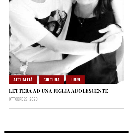
ATTUALITÀ
CULTURA
LIBRI
LETTERA AD UNA FIGLIA ADOLESCENTE
OTTOBRE 27, 2020