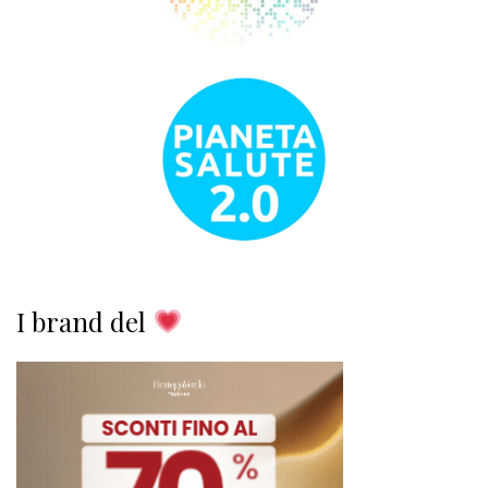
I brand del