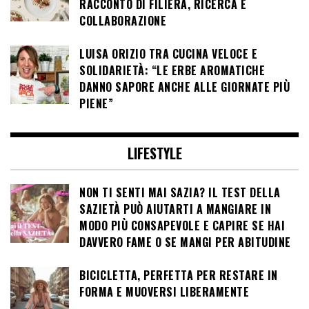
RACCONTO DI FILIERA, RICERCA E
COLLABORAZIONE
LUISA ORIZIO TRA CUCINA VELOCE E
SOLIDARIETÀ: “LE ERBE AROMATICHE
DANNO SAPORE ANCHE ALLE GIORNATE PIÙ
PIENE”
LIFESTYLE
NON TI SENTI MAI SAZIA? IL TEST DELLA
SAZIETÀ PUÒ AIUTARTI A MANGIARE IN
MODO PIÙ CONSAPEVOLE E CAPIRE SE HAI
DAVVERO FAME O SE MANGI PER ABITUDINE
BICICLETTA, PERFETTA PER RESTARE IN
FORMA E MUOVERSI LIBERAMENTE