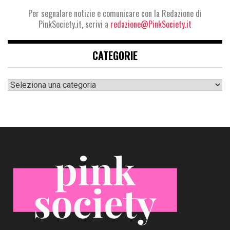
Per segnalare notizie e comunicare con la Redazione di
PinkSociety.it, scrivi a
redazione@PinkSociety.it
CATEGORIE
Categorie