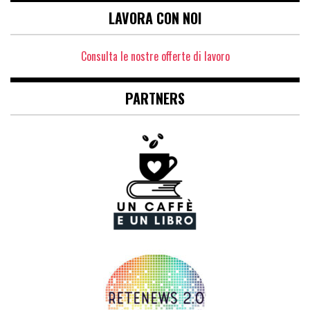
LAVORA CON NOI
Consulta le nostre offerte di lavoro
PARTNERS