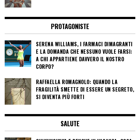
PROTAGONISTE
SERENA WILLIAMS, I FARMACI DIMAGRANTI
E LA DOMANDA CHE NESSUNO VUOLE FARSI:
A CHI APPARTIENE DAVVERO IL NOSTRO
CORPO?
RAFFAELLA ROMAGNOLO: QUANDO LA
FRAGILITÀ SMETTE DI ESSERE UN SEGRETO,
SI DIVENTA PIÙ FORTI
SALUTE