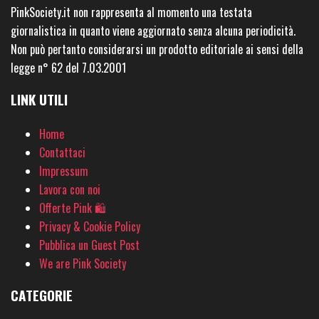
PinkSociety.it non rappresenta al momento una testata
giornalistica in quanto viene aggiornato senza alcuna periodicità.
Non può pertanto considerarsi un prodotto editoriale ai sensi della
legge n° 62 del 7.03.2001
LINK UTILI
Home
Contattaci
Impressum
Lavora con noi
Offerte Pink 🛍
Privacy & Cookie Policy
Pubblica un Guest Post
We are Pink Society
CATEGORIE