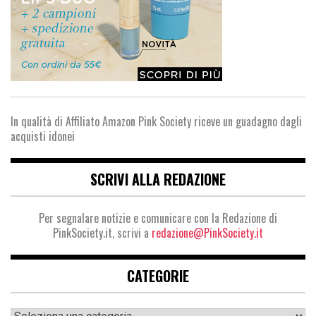
In qualità di Affiliato Amazon Pink Society riceve un guadagno dagli
acquisti idonei
SCRIVI ALLA REDAZIONE
Per segnalare notizie e comunicare con la Redazione di
PinkSociety.it, scrivi a
redazione@PinkSociety.it
CATEGORIE
Categorie