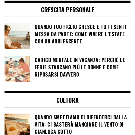
CRESCITA PERSONALE
QUANDO TUO FIGLIO CRESCE E TU TI SENTI
MESSA DA PARTE: COME VIVERE L’ESTATE
CON UN ADOLESCENTE
CARICO MENTALE IN VACANZA: PERCHÉ LE
FERIE STANCANO PIÙ LE DONNE E COME
RIPOSARSI DAVVERO
CULTURA
QUANDO SMETTIAMO DI DIFENDERCI DALLA
VITA: CI BASTERÀ MANGIARE IL VENTO DI
GIANLUCA GOTTO