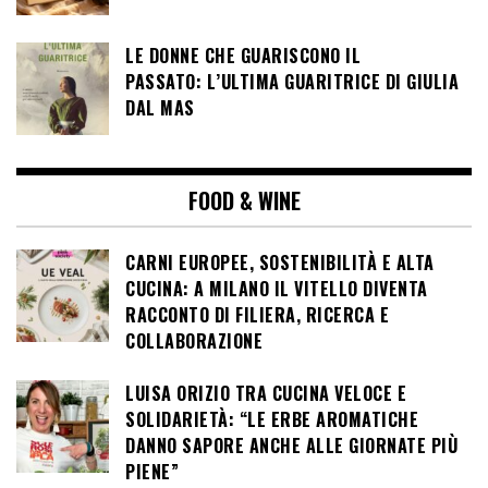
LE DONNE CHE GUARISCONO IL
PASSATO: L’ULTIMA GUARITRICE DI GIULIA
DAL MAS
FOOD & WINE
CARNI EUROPEE, SOSTENIBILITÀ E ALTA
CUCINA: A MILANO IL VITELLO DIVENTA
RACCONTO DI FILIERA, RICERCA E
COLLABORAZIONE
LUISA ORIZIO TRA CUCINA VELOCE E
SOLIDARIETÀ: “LE ERBE AROMATICHE
DANNO SAPORE ANCHE ALLE GIORNATE PIÙ
PIENE”