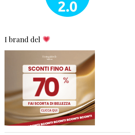
I brand del