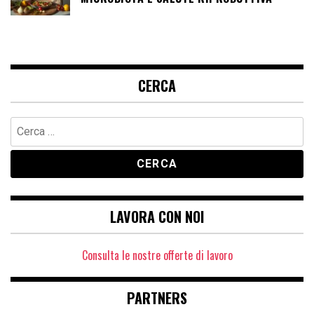
CERCA
Ricerca
per:
LAVORA CON NOI
Consulta le nostre offerte di lavoro
PARTNERS