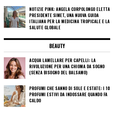
NOTIZIE PINK: ANGELA CORPOLONGO ELETTA
PRESIDENTE SIMET, UNA NUOVA GUIDA
ITALIANA PER LA MEDICINA TROPICALE E LA
SALUTE GLOBALE
BEAUTY
ACQUA LAMELLARE PER CAPELLI: LA
RIVOLUZIONE PER UNA CHIOMA DA SOGNO
(SENZA BISOGNO DEL BALSAMO)
PROFUMI CHE SANNO DI SOLE E ESTATE: I 10
PROFUMI ESTIVI DA INDOSSARE QUANDO FA
CALDO