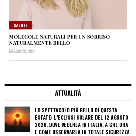
SALUTE
MOLECOLE NATURALI PER UN SORRISO
NATURALMENTE BELLO
MAGGIO 29, 2021
ATTUALITÀ
LO SPETTACOLO PIÙ BELLO DI QUESTA
ESTATE: L’ECLISSI SOLARE DEL 12 AGOSTO
2026, DOVE VEDERLA IN ITALIA, A CHE ORA
E COME OSSERVARLA IN TOTALE SICUREZZA