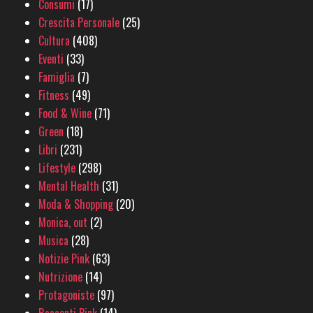
Consumi
(17)
Crescita Personale
(25)
Cultura
(408)
Eventi
(33)
Famiglia
(7)
Fitness
(49)
Food & Wine
(71)
Green
(18)
Libri
(231)
Lifestyle
(298)
Mental Health
(31)
Moda & Shopping
(20)
Monica, out
(2)
Musica
(28)
Notizie Pink
(63)
Nutrizione
(14)
Protagoniste
(97)