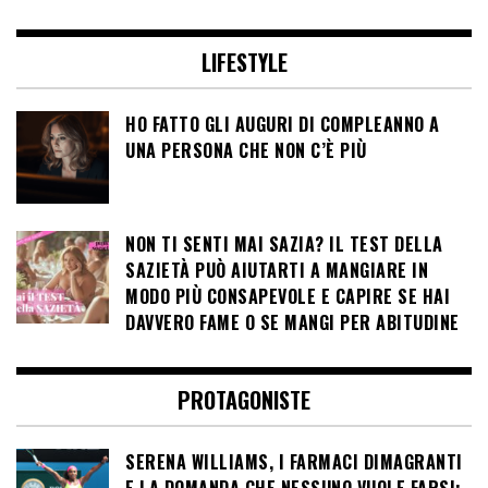
LIFESTYLE
HO FATTO GLI AUGURI DI COMPLEANNO A
UNA PERSONA CHE NON C’È PIÙ
NON TI SENTI MAI SAZIA? IL TEST DELLA
SAZIETÀ PUÒ AIUTARTI A MANGIARE IN
MODO PIÙ CONSAPEVOLE E CAPIRE SE HAI
DAVVERO FAME O SE MANGI PER ABITUDINE
PROTAGONISTE
SERENA WILLIAMS, I FARMACI DIMAGRANTI