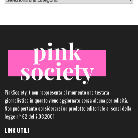
PinkSociety.it non rappresenta al momento una testata
giornalistica in quanto viene aggiornato senza alcuna periodicità.
Non può pertanto considerarsi un prodotto editoriale ai sensi della
legge n° 62 del 7.03.2001
LINK UTILI