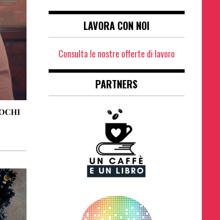
LAVORA CON NOI
Consulta le nostre offerte di lavoro
PARTNERS
POCHI