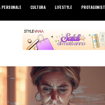
A PERSONALE
CULTURA
LIFESTYLE
PROTAGONIST