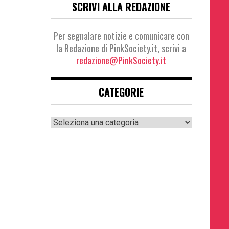
SCRIVI ALLA REDAZIONE
Per segnalare notizie e comunicare con
la Redazione di PinkSociety.it, scrivi a
redazione@PinkSociety.it
CATEGORIE
Categorie