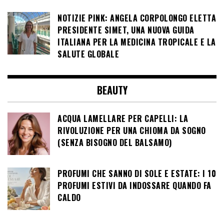
NOTIZIE PINK: ANGELA CORPOLONGO ELETTA
PRESIDENTE SIMET, UNA NUOVA GUIDA
ITALIANA PER LA MEDICINA TROPICALE E LA
SALUTE GLOBALE
BEAUTY
ACQUA LAMELLARE PER CAPELLI: LA
RIVOLUZIONE PER UNA CHIOMA DA SOGNO
(SENZA BISOGNO DEL BALSAMO)
PROFUMI CHE SANNO DI SOLE E ESTATE: I 10
PROFUMI ESTIVI DA INDOSSARE QUANDO FA
CALDO