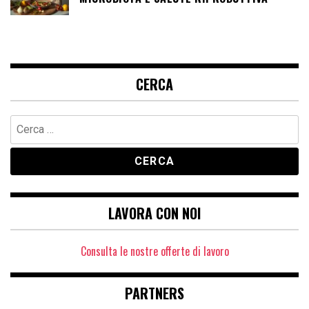
CERCA
Ricerca
per:
LAVORA CON NOI
Consulta le nostre offerte di lavoro
PARTNERS