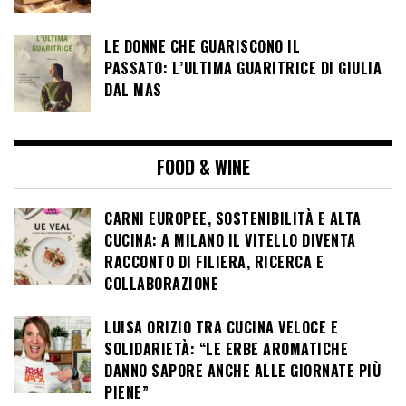
LE DONNE CHE GUARISCONO IL
PASSATO: L’ULTIMA GUARITRICE DI GIULIA
DAL MAS
FOOD & WINE
CARNI EUROPEE, SOSTENIBILITÀ E ALTA
CUCINA: A MILANO IL VITELLO DIVENTA
RACCONTO DI FILIERA, RICERCA E
COLLABORAZIONE
LUISA ORIZIO TRA CUCINA VELOCE E
SOLIDARIETÀ: “LE ERBE AROMATICHE
DANNO SAPORE ANCHE ALLE GIORNATE PIÙ
PIENE”