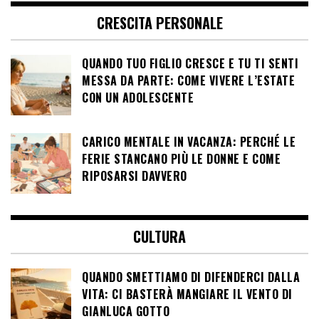
CRESCITA PERSONALE
QUANDO TUO FIGLIO CRESCE E TU TI SENTI
MESSA DA PARTE: COME VIVERE L’ESTATE
CON UN ADOLESCENTE
CARICO MENTALE IN VACANZA: PERCHÉ LE
FERIE STANCANO PIÙ LE DONNE E COME
RIPOSARSI DAVVERO
CULTURA
QUANDO SMETTIAMO DI DIFENDERCI DALLA
VITA: CI BASTERÀ MANGIARE IL VENTO DI
GIANLUCA GOTTO