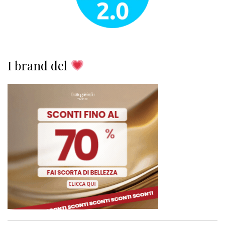
I brand del