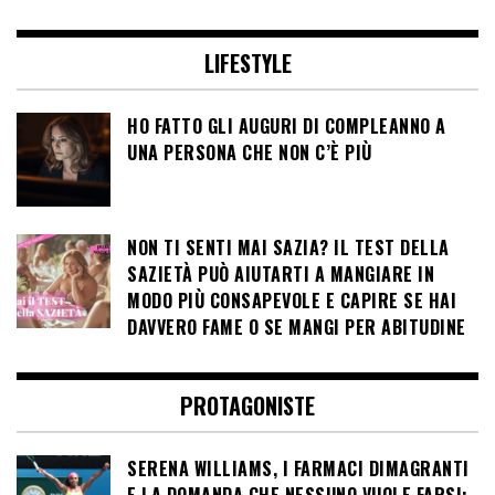
LIFESTYLE
HO FATTO GLI AUGURI DI COMPLEANNO A
UNA PERSONA CHE NON C’È PIÙ
NON TI SENTI MAI SAZIA? IL TEST DELLA
SAZIETÀ PUÒ AIUTARTI A MANGIARE IN
MODO PIÙ CONSAPEVOLE E CAPIRE SE HAI
DAVVERO FAME O SE MANGI PER ABITUDINE
PROTAGONISTE
SERENA WILLIAMS, I FARMACI DIMAGRANTI