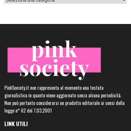
PinkSociety.it non rappresenta al momento una testata
giornalistica in quanto viene aggiornato senza alcuna periodicità.
Non può pertanto considerarsi un prodotto editoriale ai sensi della
legge n° 62 del 7.03.2001
LINK UTILI