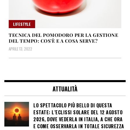
LIFESTYLE
TECNICA DEL POMODORO PER LA GESTIONE
DEL TEMPO: COS’È E A COSA SERVE?
APRILE 13, 2022
ATTUALITÀ
LO SPETTACOLO PIÙ BELLO DI QUESTA
ESTATE: L’ECLISSI SOLARE DEL 12 AGOSTO
2026, DOVE VEDERLA IN ITALIA, A CHE ORA
E COME OSSERVARLA IN TOTALE SICUREZZA