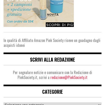
In qualità di Affiliato Amazon Pink Society riceve un guadagno dagli
acquisti idonei
SCRIVI ALLA REDAZIONE
Per segnalare notizie e comunicare con la Redazione di
PinkSociety.it, scrivi a
redazione@PinkSociety.it
CATEGORIE
Categorie