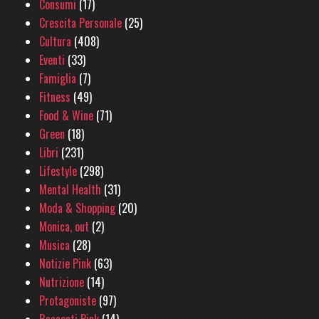
Consumi
(17)
Crescita Personale
(25)
Cultura
(408)
Eventi
(33)
Famiglia
(7)
Fitness
(49)
Food & Wine
(71)
Green
(18)
Libri
(231)
Lifestyle
(298)
Mental Health
(31)
Moda & Shopping
(20)
Monica, out
(2)
Musica
(28)
Notizie Pink
(63)
Nutrizione
(14)
Protagoniste
(97)