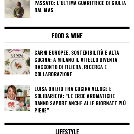
PASSATO: L’ULTIMA GUARITRICE DI GIULIA
DAL MAS
FOOD & WINE
CARNI EUROPEE, SOSTENIBILITÀ E ALTA
CUCINA: A MILANO IL VITELLO DIVENTA
RACCONTO DI FILIERA, RICERCA E
COLLABORAZIONE
LUISA ORIZIO TRA CUCINA VELOCE E
SOLIDARIETÀ: “LE ERBE AROMATICHE
DANNO SAPORE ANCHE ALLE GIORNATE PIÙ
PIENE”
LIFESTYLE