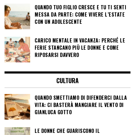
QUANDO TUO FIGLIO CRESCE E TU TI SENTI
MESSA DA PARTE: COME VIVERE L’ESTATE
CON UN ADOLESCENTE
CARICO MENTALE IN VACANZA: PERCHÉ LE
FERIE STANCANO PIÙ LE DONNE E COME
RIPOSARSI DAVVERO
CULTURA
QUANDO SMETTIAMO DI DIFENDERCI DALLA
VITA: CI BASTERÀ MANGIARE IL VENTO DI
GIANLUCA GOTTO
LE DONNE CHE GUARISCONO IL