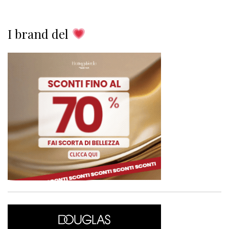
I brand del