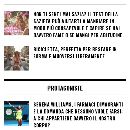
NON TI SENTI MAI SAZIA? IL TEST DELLA
SAZIETÀ PUÒ AIUTARTI A MANGIARE IN
MODO PIÙ CONSAPEVOLE E CAPIRE SE HAI
DAVVERO FAME O SE MANGI PER ABITUDINE
BICICLETTA, PERFETTA PER RESTARE IN
FORMA E MUOVERSI LIBERAMENTE
PROTAGONISTE
SERENA WILLIAMS, I FARMACI DIMAGRANTI
E LA DOMANDA CHE NESSUNO VUOLE FARSI:
A CHI APPARTIENE DAVVERO IL NOSTRO
CORPO?