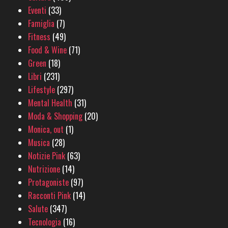
Eventi
(33)
Famiglia
(7)
Fitness
(49)
Food & Wine
(71)
Green
(18)
Libri
(231)
Lifestyle
(297)
Mental Health
(31)
Moda & Shopping
(20)
Monica, out
(1)
Musica
(28)
Notizie Pink
(63)
Nutrizione
(14)
Protagoniste
(97)
Racconti Pink
(14)
Salute
(347)
Tecnologia
(16)