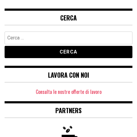
CERCA
Ricerca
per:
LAVORA CON NOI
Consulta le nostre offerte di lavoro
PARTNERS