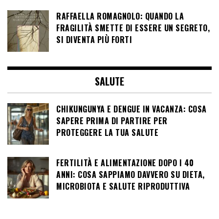
RAFFAELLA ROMAGNOLO: QUANDO LA
FRAGILITÀ SMETTE DI ESSERE UN SEGRETO,
SI DIVENTA PIÙ FORTI
SALUTE
CHIKUNGUNYA E DENGUE IN VACANZA: COSA
SAPERE PRIMA DI PARTIRE PER
PROTEGGERE LA TUA SALUTE
FERTILITÀ E ALIMENTAZIONE DOPO I 40
ANNI: COSA SAPPIAMO DAVVERO SU DIETA,
MICROBIOTA E SALUTE RIPRODUTTIVA