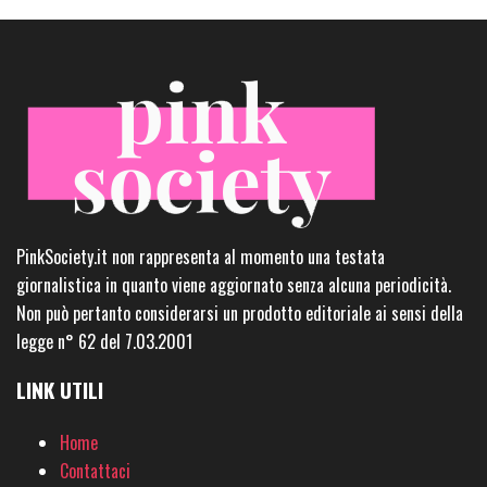
PinkSociety.it non rappresenta al momento una testata
giornalistica in quanto viene aggiornato senza alcuna periodicità.
Non può pertanto considerarsi un prodotto editoriale ai sensi della
legge n° 62 del 7.03.2001
LINK UTILI
Home
Contattaci