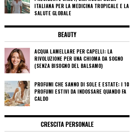
ITALIANA PER LA MEDICINA TROPICALE E LA
SALUTE GLOBALE
BEAUTY
ACQUA LAMELLARE PER CAPELLI: LA
RIVOLUZIONE PER UNA CHIOMA DA SOGNO
(SENZA BISOGNO DEL BALSAMO)
PROFUMI CHE SANNO DI SOLE E ESTATE: I 10
PROFUMI ESTIVI DA INDOSSARE QUANDO FA
CALDO
CRESCITA PERSONALE