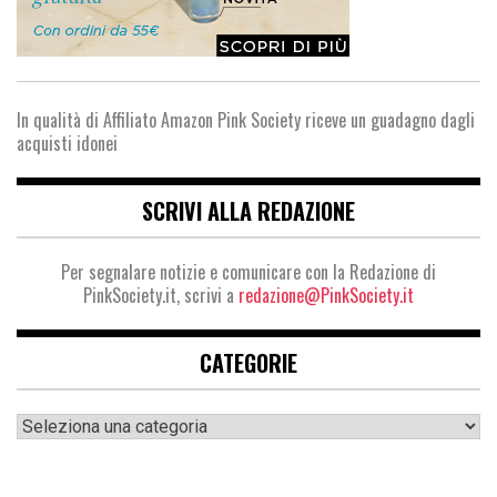
In qualità di Affiliato Amazon Pink Society riceve un guadagno dagli
acquisti idonei
SCRIVI ALLA REDAZIONE
Per segnalare notizie e comunicare con la Redazione di
PinkSociety.it, scrivi a
redazione@PinkSociety.it
CATEGORIE
Categorie