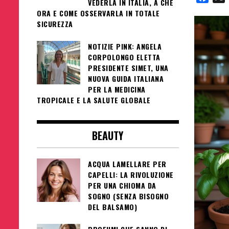
VEDERLA IN ITALIA, A CHE
ORA E COME OSSERVARLA IN TOTALE
SICUREZZA
NOTIZIE PINK: ANGELA
CORPOLONGO ELETTA
PRESIDENTE SIMET, UNA
NUOVA GUIDA ITALIANA
PER LA MEDICINA
TROPICALE E LA SALUTE GLOBALE
BEAUTY
ACQUA LAMELLARE PER
CAPELLI: LA RIVOLUZIONE
PER UNA CHIOMA DA
SOGNO (SENZA BISOGNO
DEL BALSAMO)