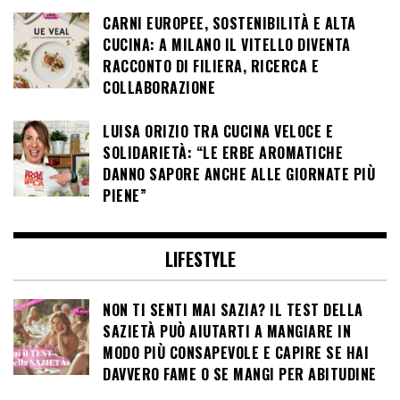
CARNI EUROPEE, SOSTENIBILITÀ E ALTA
CUCINA: A MILANO IL VITELLO DIVENTA
RACCONTO DI FILIERA, RICERCA E
COLLABORAZIONE
LUISA ORIZIO TRA CUCINA VELOCE E
SOLIDARIETÀ: “LE ERBE AROMATICHE
DANNO SAPORE ANCHE ALLE GIORNATE PIÙ
PIENE”
LIFESTYLE
NON TI SENTI MAI SAZIA? IL TEST DELLA
SAZIETÀ PUÒ AIUTARTI A MANGIARE IN
MODO PIÙ CONSAPEVOLE E CAPIRE SE HAI
DAVVERO FAME O SE MANGI PER ABITUDINE