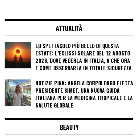
ATTUALITÀ
LO SPETTACOLO PIÙ BELLO DI QUESTA
ESTATE: L’ECLISSI SOLARE DEL 12 AGOSTO
2026, DOVE VEDERLA IN ITALIA, A CHE ORA
E COME OSSERVARLA IN TOTALE SICUREZZA
NOTIZIE PINK: ANGELA CORPOLONGO ELETTA
PRESIDENTE SIMET, UNA NUOVA GUIDA
ITALIANA PER LA MEDICINA TROPICALE E LA
SALUTE GLOBALE
BEAUTY