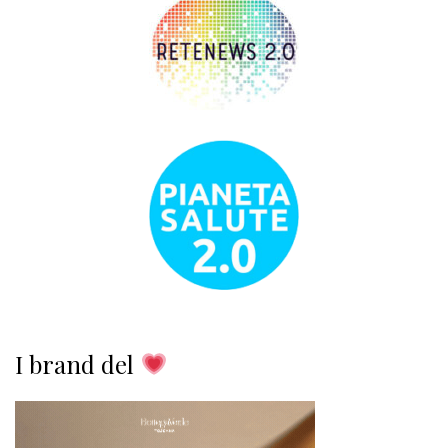
I brand del