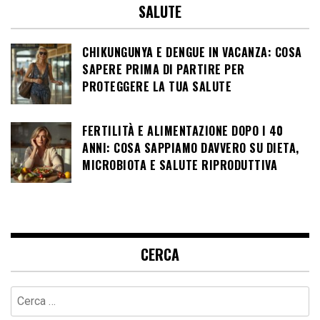
SALUTE
CHIKUNGUNYA E DENGUE IN VACANZA: COSA
SAPERE PRIMA DI PARTIRE PER
PROTEGGERE LA TUA SALUTE
FERTILITÀ E ALIMENTAZIONE DOPO I 40
ANNI: COSA SAPPIAMO DAVVERO SU DIETA,
MICROBIOTA E SALUTE RIPRODUTTIVA
CERCA
Ricerca
per: