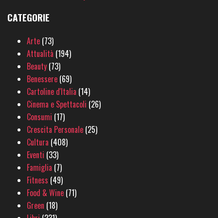
CATEGORIE
Arte
(73)
Attualità
(194)
Beauty
(73)
Benessere
(69)
Cartoline d'Italia
(14)
Cinema e Spettacoli
(26)
Consumi
(17)
Crescita Personale
(25)
Cultura
(408)
Eventi
(33)
Famiglia
(7)
Fitness
(49)
Food & Wine
(71)
Green
(18)
Libri
(231)