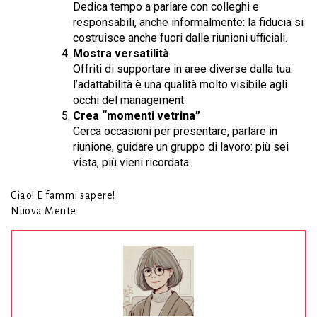
Dedica tempo a parlare con colleghi e
responsabili, anche informalmente: la fiducia si
costruisce anche fuori dalle riunioni ufficiali.
Mostra versatilità
Offriti di supportare in aree diverse dalla tua:
l’adattabilità è una qualità molto visibile agli
occhi del management.
Crea “momenti vetrina”
Cerca occasioni per presentare, parlare in
riunione, guidare un gruppo di lavoro: più sei
vista, più vieni ricordata.
Ciao! E fammi sapere!
Nuova Mente