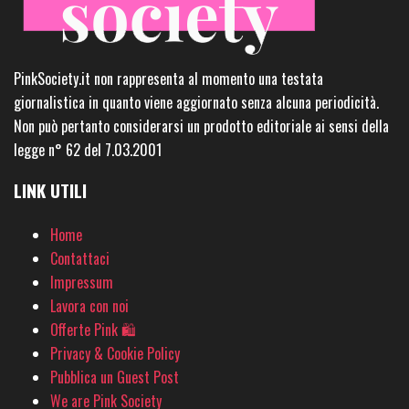
PinkSociety.it non rappresenta al momento una testata
giornalistica in quanto viene aggiornato senza alcuna periodicità.
Non può pertanto considerarsi un prodotto editoriale ai sensi della
legge n° 62 del 7.03.2001
LINK UTILI
Home
Contattaci
Impressum
Lavora con noi
Offerte Pink 🛍
Privacy & Cookie Policy
Pubblica un Guest Post
We are Pink Society