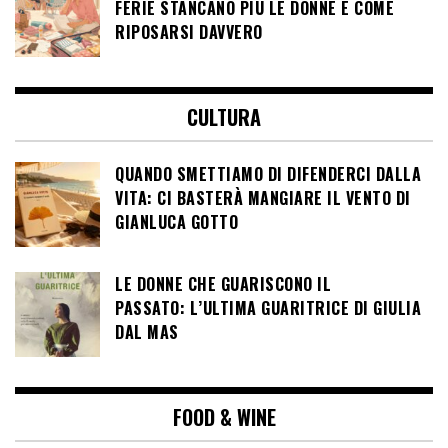
FERIE STANCANO PIÙ LE DONNE E COME
RIPOSARSI DAVVERO
CULTURA
QUANDO SMETTIAMO DI DIFENDERCI DALLA
VITA: CI BASTERÀ MANGIARE IL VENTO DI
GIANLUCA GOTTO
LE DONNE CHE GUARISCONO IL
PASSATO: L’ULTIMA GUARITRICE DI GIULIA
DAL MAS
FOOD & WINE