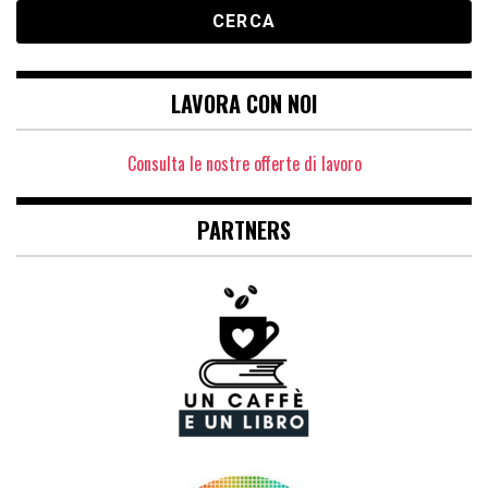
LAVORA CON NOI
Consulta le nostre offerte di lavoro
PARTNERS