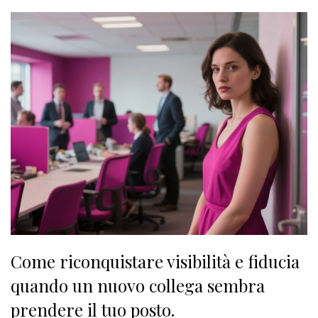
Come riconquistare visibilità e fiducia
quando un nuovo collega sembra
prendere il tuo posto.