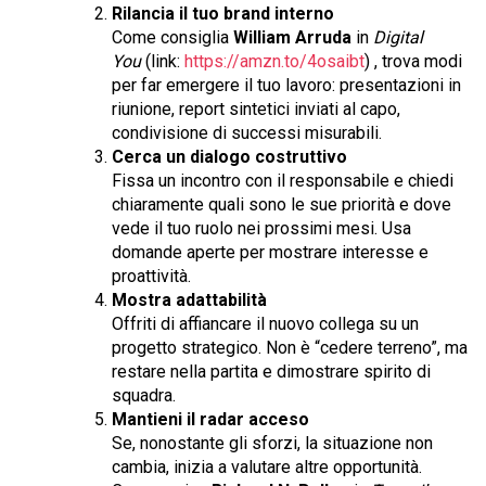
Rilancia il tuo brand interno
Come consiglia
William Arruda
in
Digital
You
(link:
https://amzn.to/4osaibt
) , trova modi
per far emergere il tuo lavoro: presentazioni in
riunione, report sintetici inviati al capo,
condivisione di successi misurabili.
Cerca un dialogo costruttivo
Fissa un incontro con il responsabile e chiedi
chiaramente quali sono le sue priorità e dove
vede il tuo ruolo nei prossimi mesi. Usa
domande aperte per mostrare interesse e
proattività.
Mostra adattabilità
Offriti di affiancare il nuovo collega su un
progetto strategico. Non è “cedere terreno”, ma
restare nella partita e dimostrare spirito di
squadra.
Mantieni il radar acceso
Se, nonostante gli sforzi, la situazione non
cambia, inizia a valutare altre opportunità.