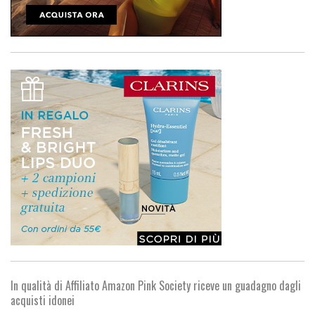
In qualità di Affiliato Amazon Pink Society riceve un guadagno dagli
acquisti idonei