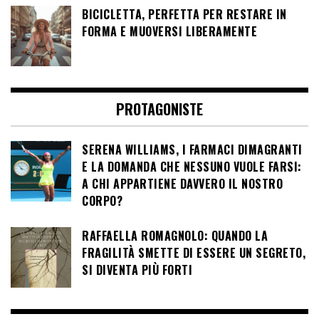
BICICLETTA, PERFETTA PER RESTARE IN
FORMA E MUOVERSI LIBERAMENTE
PROTAGONISTE
SERENA WILLIAMS, I FARMACI DIMAGRANTI
E LA DOMANDA CHE NESSUNO VUOLE FARSI:
A CHI APPARTIENE DAVVERO IL NOSTRO
CORPO?
RAFFAELLA ROMAGNOLO: QUANDO LA
FRAGILITÀ SMETTE DI ESSERE UN SEGRETO,
SI DIVENTA PIÙ FORTI