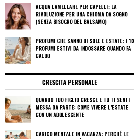
ACQUA LAMELLARE PER CAPELLI: LA
RIVOLUZIONE PER UNA CHIOMA DA SOGNO
(SENZA BISOGNO DEL BALSAMO)
PROFUMI CHE SANNO DI SOLE E ESTATE: I 10
PROFUMI ESTIVI DA INDOSSARE QUANDO FA
CALDO
CRESCITA PERSONALE
QUANDO TUO FIGLIO CRESCE E TU TI SENTI
MESSA DA PARTE: COME VIVERE L’ESTATE
CON UN ADOLESCENTE
CARICO MENTALE IN VACANZA: PERCHÉ LE