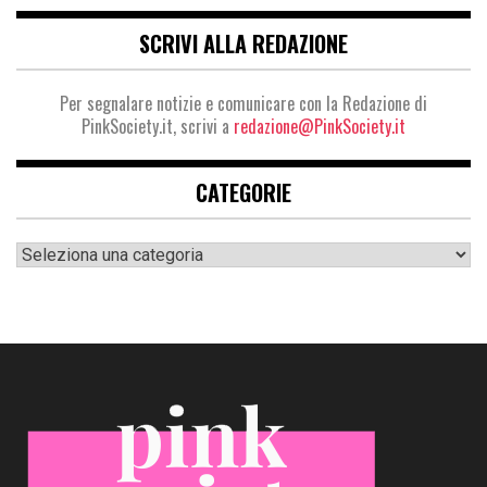
SCRIVI ALLA REDAZIONE
Per segnalare notizie e comunicare con la Redazione di
PinkSociety.it, scrivi a
redazione@PinkSociety.it
CATEGORIE
Categorie