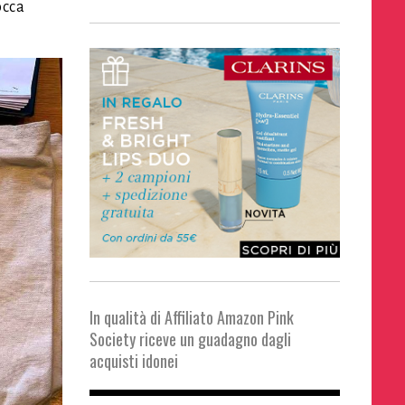
occa
In qualità di Affiliato Amazon Pink
Society riceve un guadagno dagli
acquisti idonei