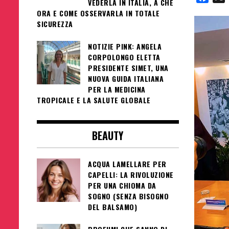
VEDERLA IN ITALIA, A CHE
ORA E COME OSSERVARLA IN TOTALE
SICUREZZA
NOTIZIE PINK: ANGELA
CORPOLONGO ELETTA
PRESIDENTE SIMET, UNA
NUOVA GUIDA ITALIANA
PER LA MEDICINA
TROPICALE E LA SALUTE GLOBALE
BEAUTY
ACQUA LAMELLARE PER
CAPELLI: LA RIVOLUZIONE
PER UNA CHIOMA DA
SOGNO (SENZA BISOGNO
DEL BALSAMO)