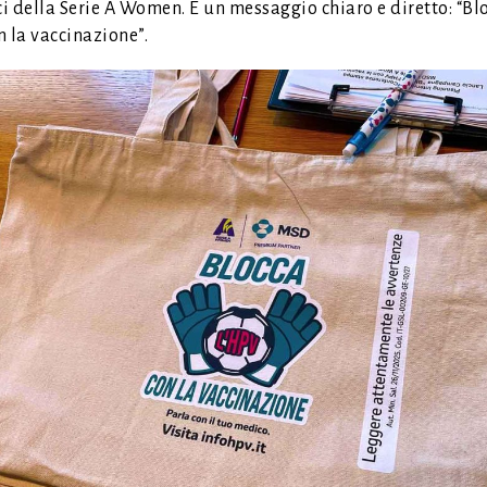
ci della Serie A Women. È un messaggio chiaro e diretto: “Bl
 la vaccinazione”.