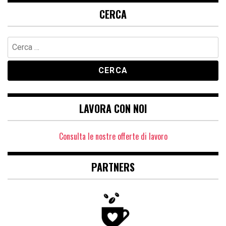
CERCA
Ricerca
per:
LAVORA CON NOI
Consulta le nostre offerte di lavoro
PARTNERS