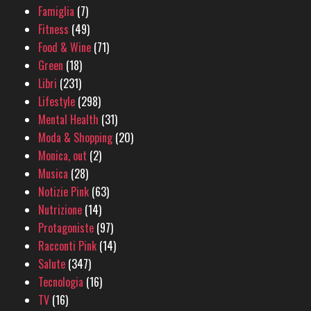
Famiglia
(7)
Fitness
(49)
Food & Wine
(71)
Green
(18)
Libri
(231)
Lifestyle
(298)
Mental Health
(31)
Moda & Shopping
(20)
Monica, out
(2)
Musica
(28)
Notizie Pink
(63)
Nutrizione
(14)
Protagoniste
(97)
Racconti Pink
(14)
Salute
(347)
Tecnologia
(16)
TV
(16)