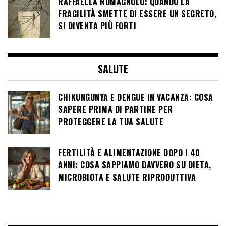
RAFFAELLA ROMAGNOLO: QUANDO LA
FRAGILITÀ SMETTE DI ESSERE UN SEGRETO,
SI DIVENTA PIÙ FORTI
SALUTE
CHIKUNGUNYA E DENGUE IN VACANZA: COSA
SAPERE PRIMA DI PARTIRE PER
PROTEGGERE LA TUA SALUTE
FERTILITÀ E ALIMENTAZIONE DOPO I 40
ANNI: COSA SAPPIAMO DAVVERO SU DIETA,
MICROBIOTA E SALUTE RIPRODUTTIVA