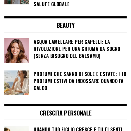
SALUTE GLOBALE
BEAUTY
ACQUA LAMELLARE PER CAPELLI: LA
RIVOLUZIONE PER UNA CHIOMA DA SOGNO
(SENZA BISOGNO DEL BALSAMO)
PROFUMI CHE SANNO DI SOLE E ESTATE: I 10
PROFUMI ESTIVI DA INDOSSARE QUANDO FA
CALDO
CRESCITA PERSONALE
QUANDO TUO FIGLIO CRESCE E TU TI SENTI