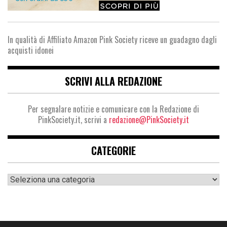
In qualità di Affiliato Amazon Pink Society riceve un guadagno dagli
acquisti idonei
SCRIVI ALLA REDAZIONE
Per segnalare notizie e comunicare con la Redazione di
PinkSociety.it, scrivi a
redazione@PinkSociety.it
CATEGORIE
Categorie