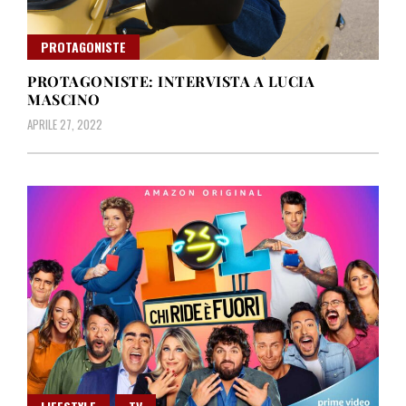
PROTAGONISTE
PROTAGONISTE: INTERVISTA A LUCIA
MASCINO
APRILE 27, 2022