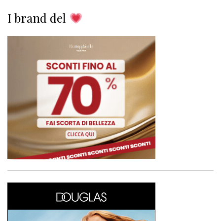
I brand del