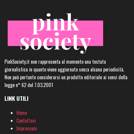
PinkSociety.it non rappresenta al momento una testata
giornalistica in quanto viene aggiornato senza alcuna periodicità.
Non può pertanto considerarsi un prodotto editoriale ai sensi della
legge n° 62 del 7.03.2001
LINK UTILI
Home
Contattaci
Impressum