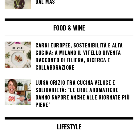
DAL MAS
FOOD & WINE
CARNI EUROPEE, SOSTENIBILITÀ E ALTA
CUCINA: A MILANO IL VITELLO DIVENTA
RACCONTO DI FILIERA, RICERCA E
COLLABORAZIONE
LUISA ORIZIO TRA CUCINA VELOCE E
SOLIDARIETÀ: “LE ERBE AROMATICHE
DANNO SAPORE ANCHE ALLE GIORNATE PIÙ
PIENE”
LIFESTYLE