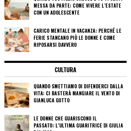
MESSA DA PARTE: COME VIVERE L’ESTATE
CON UN ADOLESCENTE
CARICO MENTALE IN VACANZA: PERCHÉ LE
FERIE STANCANO PIÙ LE DONNE E COME
RIPOSARSI DAVVERO
CULTURA
QUANDO SMETTIAMO DI DIFENDERCI DALLA
VITA: CI BASTERÀ MANGIARE IL VENTO DI
GIANLUCA GOTTO
LE DONNE CHE GUARISCONO IL
PASSATO: L’ULTIMA GUARITRICE DI GIULIA