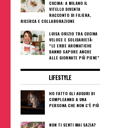
CUCINA: A MILANO IL
VITELLO DIVENTA
RACCONTO DI FILIERA,
RICERCA E COLLABORAZIONE
LUISA ORIZIO TRA CUCINA
VELOCE E SOLIDARIETÀ:
“LE ERBE AROMATICHE
DANNO SAPORE ANCHE
ALLE GIORNATE PIÙ PIENE”
LIFESTYLE
HO FATTO GLI AUGURI DI
COMPLEANNO A UNA
PERSONA CHE NON C’È PIÙ
NON TI SENTI MAI SAZIA?