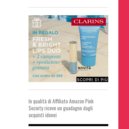
In qualità di Affiliato Amazon Pink
Society riceve un guadagno dagli
acquisti idonei