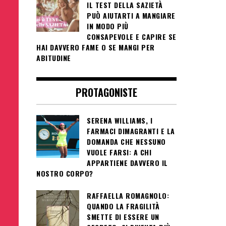
IL TEST DELLA SAZIETÀ
PUÒ AIUTARTI A MANGIARE
IN MODO PIÙ
CONSAPEVOLE E CAPIRE SE
HAI DAVVERO FAME O SE MANGI PER
ABITUDINE
PROTAGONISTE
SERENA WILLIAMS, I
FARMACI DIMAGRANTI E LA
DOMANDA CHE NESSUNO
VUOLE FARSI: A CHI
APPARTIENE DAVVERO IL
NOSTRO CORPO?
RAFFAELLA ROMAGNOLO:
QUANDO LA FRAGILITÀ
SMETTE DI ESSERE UN