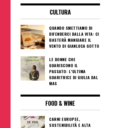
CULTURA
QUANDO SMETTIAMO DI
DIFENDERCI DALLA VITA: CI
BASTERÀ MANGIARE IL
VENTO DI GIANLUCA GOTTO
LE DONNE CHE
GUARISCONO IL
PASSATO: L’ULTIMA
GUARITRICE DI GIULIA DAL
MAS
FOOD & WINE
CARNI EUROPEE,
SOSTENIBILITÀ E ALTA