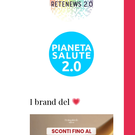
I brand del