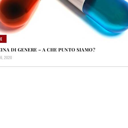
E
INA DI GENERE – A CHE PUNTO SIAMO?
6, 2020