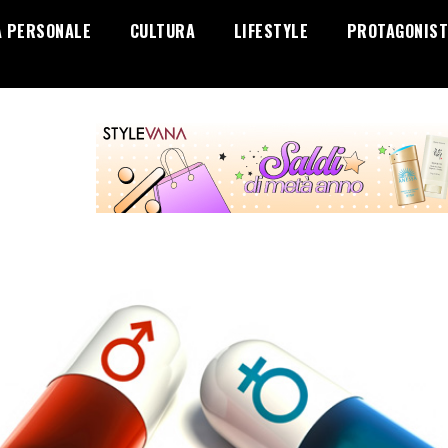
A PERSONALE
CULTURA
LIFESTYLE
PROTAGONIST