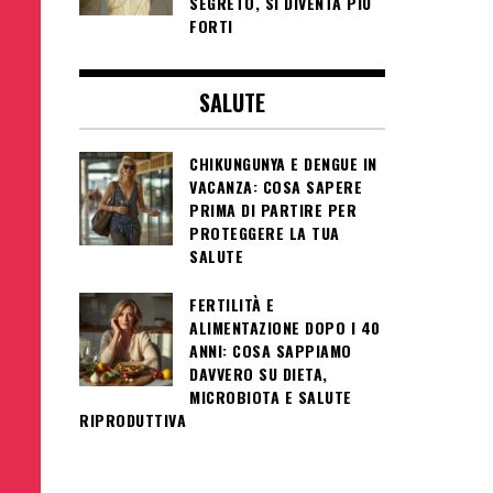
SEGRETO, SI DIVENTA PIÙ
FORTI
SALUTE
CHIKUNGUNYA E DENGUE IN
VACANZA: COSA SAPERE
PRIMA DI PARTIRE PER
PROTEGGERE LA TUA
SALUTE
FERTILITÀ E
ALIMENTAZIONE DOPO I 40
ANNI: COSA SAPPIAMO
DAVVERO SU DIETA,
MICROBIOTA E SALUTE
RIPRODUTTIVA