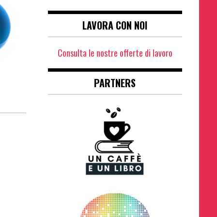
LAVORA CON NOI
Consulta le nostre offerte di lavoro
PARTNERS