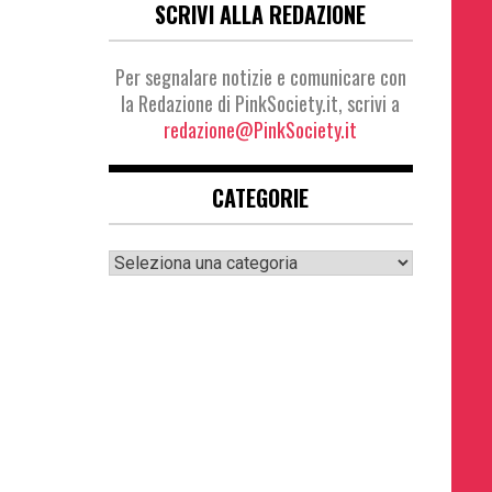
SCRIVI ALLA REDAZIONE
Per segnalare notizie e comunicare con
la Redazione di PinkSociety.it, scrivi a
redazione@PinkSociety.it
CATEGORIE
Categorie