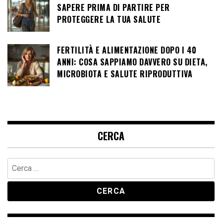
SAPERE PRIMA DI PARTIRE PER
PROTEGGERE LA TUA SALUTE
FERTILITÀ E ALIMENTAZIONE DOPO I 40
ANNI: COSA SAPPIAMO DAVVERO SU DIETA,
MICROBIOTA E SALUTE RIPRODUTTIVA
CERCA
Ricerca
per: