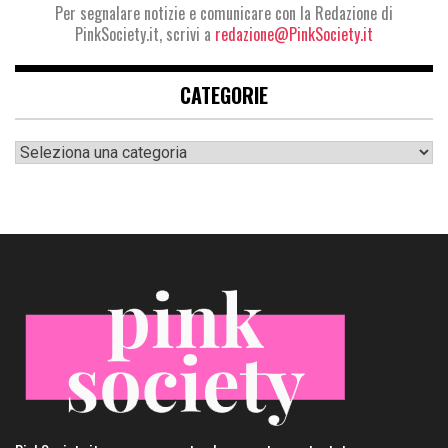
Per segnalare notizie e comunicare con la Redazione di
PinkSociety.it, scrivi a
redazione@PinkSociety.it
CATEGORIE
Categorie