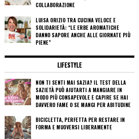
COLLABORAZIONE
LUISA ORIZIO TRA CUCINA VELOCE E
SOLIDARIETÀ: “LE ERBE AROMATICHE
DANNO SAPORE ANCHE ALLE GIORNATE PIÙ
PIENE”
LIFESTYLE
NON TI SENTI MAI SAZIA? IL TEST DELLA
SAZIETÀ PUÒ AIUTARTI A MANGIARE IN
MODO PIÙ CONSAPEVOLE E CAPIRE SE HAI
DAVVERO FAME O SE MANGI PER ABITUDINE
BICICLETTA, PERFETTA PER RESTARE IN
FORMA E MUOVERSI LIBERAMENTE