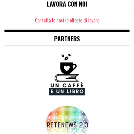
LAVORA CON NOI
Consulta le nostre offerte di lavoro
PARTNERS