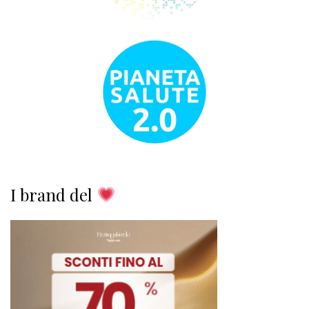
I brand del