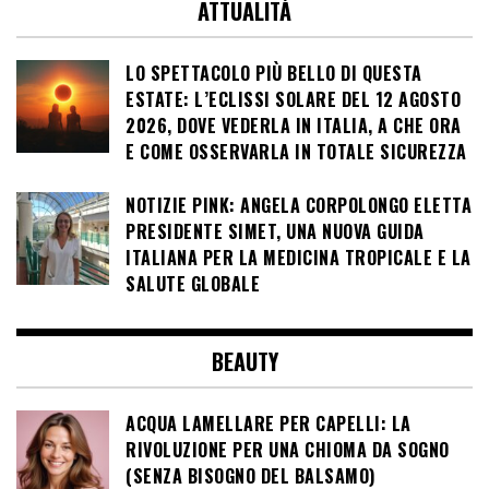
ATTUALITÀ
LO SPETTACOLO PIÙ BELLO DI QUESTA
ESTATE: L’ECLISSI SOLARE DEL 12 AGOSTO
2026, DOVE VEDERLA IN ITALIA, A CHE ORA
E COME OSSERVARLA IN TOTALE SICUREZZA
NOTIZIE PINK: ANGELA CORPOLONGO ELETTA
PRESIDENTE SIMET, UNA NUOVA GUIDA
ITALIANA PER LA MEDICINA TROPICALE E LA
SALUTE GLOBALE
BEAUTY
ACQUA LAMELLARE PER CAPELLI: LA
RIVOLUZIONE PER UNA CHIOMA DA SOGNO
(SENZA BISOGNO DEL BALSAMO)