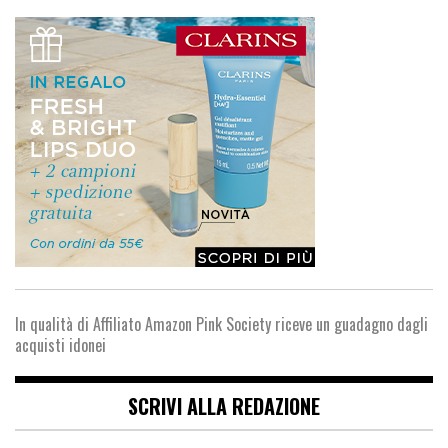
In qualità di Affiliato Amazon Pink Society riceve un guadagno dagli
acquisti idonei
SCRIVI ALLA REDAZIONE