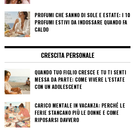
PROFUMI CHE SANNO DI SOLE E ESTATE: I 10
PROFUMI ESTIVI DA INDOSSARE QUANDO FA
CALDO
CRESCITA PERSONALE
QUANDO TUO FIGLIO CRESCE E TU TI SENTI
MESSA DA PARTE: COME VIVERE L’ESTATE
CON UN ADOLESCENTE
CARICO MENTALE IN VACANZA: PERCHÉ LE
FERIE STANCANO PIÙ LE DONNE E COME
RIPOSARSI DAVVERO