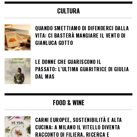
CULTURA
QUANDO SMETTIAMO DI DIFENDERCI DALLA
VITA: CI BASTERÀ MANGIARE IL VENTO DI
GIANLUCA GOTTO
LE DONNE CHE GUARISCONO IL
PASSATO: L’ULTIMA GUARITRICE DI GIULIA
DAL MAS
FOOD & WINE
CARNI EUROPEE, SOSTENIBILITÀ E ALTA
CUCINA: A MILANO IL VITELLO DIVENTA
RACCONTO DI FILIERA, RICERCA E