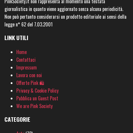
PinkSociety.it non rappresenta al momento una testata
giornalistica in quanto viene aggiornato senza alcuna periodicità.
Non può pertanto considerarsi un prodotto editoriale ai sensi della
legge n° 62 del 7.03.2001
LINK UTILI
Home
Contattaci
Impressum
Lavora con noi
Offerte Pink 🛍
Privacy & Cookie Policy
Pubblica un Guest Post
We are Pink Society
CATEGORIE