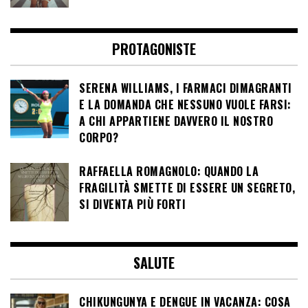
PROTAGONISTE
SERENA WILLIAMS, I FARMACI DIMAGRANTI
E LA DOMANDA CHE NESSUNO VUOLE FARSI:
A CHI APPARTIENE DAVVERO IL NOSTRO
CORPO?
RAFFAELLA ROMAGNOLO: QUANDO LA
FRAGILITÀ SMETTE DI ESSERE UN SEGRETO,
SI DIVENTA PIÙ FORTI
SALUTE
CHIKUNGUNYA E DENGUE IN VACANZA: COSA