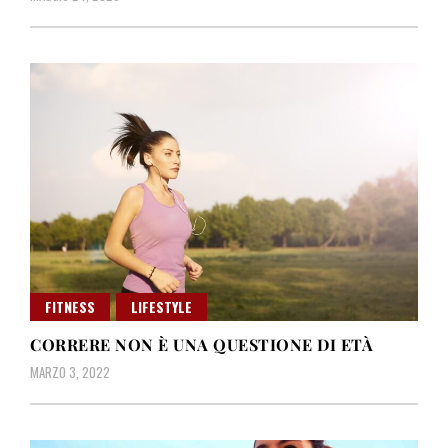
FITNESS
LIFESTYLE
CORRERE NON È UNA QUESTIONE DI ETÀ
MARZO 3, 2022