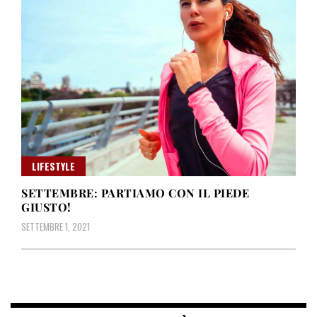
LIFESTYLE
SETTEMBRE: PARTIAMO CON IL PIEDE
GIUSTO!
SETTEMBRE 1, 2021