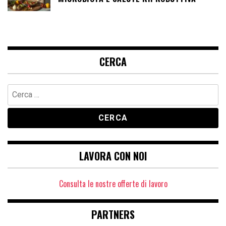
CERCA
Ricerca
per:
LAVORA CON NOI
Consulta le nostre offerte di lavoro
PARTNERS