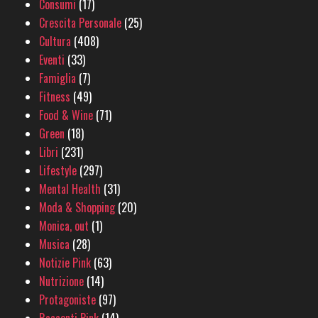
Consumi
(17)
Crescita Personale
(25)
Cultura
(408)
Eventi
(33)
Famiglia
(7)
Fitness
(49)
Food & Wine
(71)
Green
(18)
Libri
(231)
Lifestyle
(297)
Mental Health
(31)
Moda & Shopping
(20)
Monica, out
(1)
Musica
(28)
Notizie Pink
(63)
Nutrizione
(14)
Protagoniste
(97)