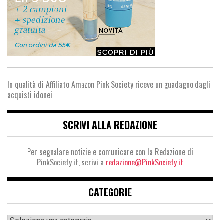
In qualità di Affiliato Amazon Pink Society riceve un guadagno dagli
acquisti idonei
SCRIVI ALLA REDAZIONE
Per segnalare notizie e comunicare con la Redazione di
PinkSociety.it, scrivi a
redazione@PinkSociety.it
CATEGORIE
Categorie