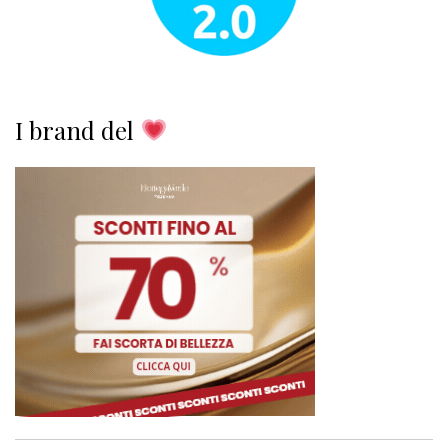
I brand del