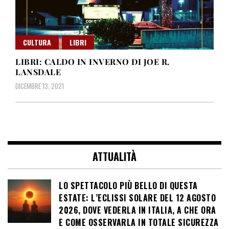
CULTURA
LIBRI
LIBRI: CALDO IN INVERNO DI JOE R.
LANSDALE
DICEMBRE 13, 2021
ATTUALITÀ
LO SPETTACOLO PIÙ BELLO DI QUESTA
ESTATE: L’ECLISSI SOLARE DEL 12 AGOSTO
2026, DOVE VEDERLA IN ITALIA, A CHE ORA
E COME OSSERVARLA IN TOTALE SICUREZZA