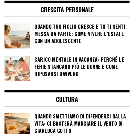
CRESCITA PERSONALE
QUANDO TUO FIGLIO CRESCE E TU TI SENTI
MESSA DA PARTE: COME VIVERE L’ESTATE
CON UN ADOLESCENTE
CARICO MENTALE IN VACANZA: PERCHÉ LE
FERIE STANCANO PIÙ LE DONNE E COME
RIPOSARSI DAVVERO
CULTURA
QUANDO SMETTIAMO DI DIFENDERCI DALLA
VITA: CI BASTERÀ MANGIARE IL VENTO DI
GIANLUCA GOTTO