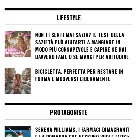
LIFESTYLE
NON TI SENTI MAI SAZIA? IL TEST DELLA
SAZIETÀ PUÒ AIUTARTI A MANGIARE IN
MODO PIÙ CONSAPEVOLE E CAPIRE SE HAI
DAVVERO FAME O SE MANGI PER ABITUDINE
BICICLETTA, PERFETTA PER RESTARE IN
FORMA E MUOVERSI LIBERAMENTE
PROTAGONISTE
SERENA WILLIAMS, I FARMACI DIMAGRANTI