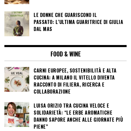
LE DONNE CHE GUARISCONO IL
PASSATO: L’ULTIMA GUARITRICE DI GIULIA
DAL MAS
FOOD & WINE
CARNI EUROPEE, SOSTENIBILITÀ E ALTA
CUCINA: A MILANO IL VITELLO DIVENTA
RACCONTO DI FILIERA, RICERCA E
COLLABORAZIONE
LUISA ORIZIO TRA CUCINA VELOCE E
SOLIDARIETÀ: “LE ERBE AROMATICHE
DANNO SAPORE ANCHE ALLE GIORNATE PIÙ
PIENE”