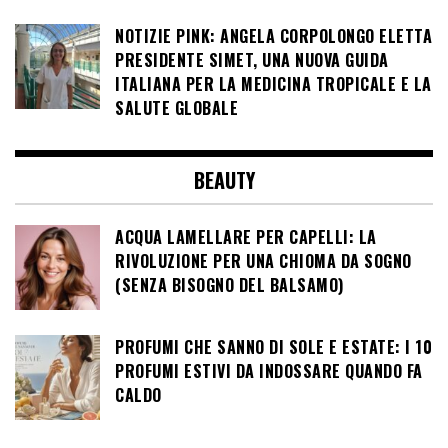
NOTIZIE PINK: ANGELA CORPOLONGO ELETTA
PRESIDENTE SIMET, UNA NUOVA GUIDA
ITALIANA PER LA MEDICINA TROPICALE E LA
SALUTE GLOBALE
BEAUTY
ACQUA LAMELLARE PER CAPELLI: LA
RIVOLUZIONE PER UNA CHIOMA DA SOGNO
(SENZA BISOGNO DEL BALSAMO)
PROFUMI CHE SANNO DI SOLE E ESTATE: I 10
PROFUMI ESTIVI DA INDOSSARE QUANDO FA
CALDO