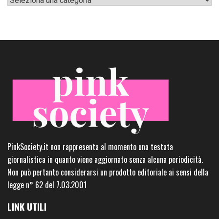
PinkSociety.it non rappresenta al momento una testata
giornalistica in quanto viene aggiornato senza alcuna periodicità.
Non può pertanto considerarsi un prodotto editoriale ai sensi della
legge n° 62 del 7.03.2001
LINK UTILI