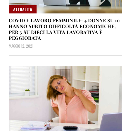
ATTUALITÀ
COVID E LAVORO FEMMINILE: 4 DONNE SU 10
HANNO SUBITO DIFFICOLTÀ ECONOMICHE;
PER 3 SU DIECI LA VITA LAVORATIVA È
PEGGIORATA
MAGGIO 12, 2021