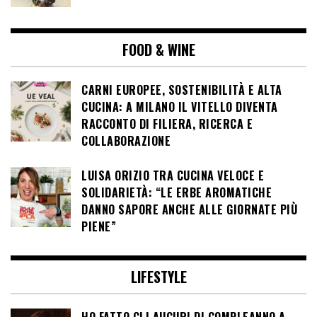
FOOD & WINE
CARNI EUROPEE, SOSTENIBILITÀ E ALTA
CUCINA: A MILANO IL VITELLO DIVENTA
RACCONTO DI FILIERA, RICERCA E
COLLABORAZIONE
LUISA ORIZIO TRA CUCINA VELOCE E
SOLIDARIETÀ: “LE ERBE AROMATICHE
DANNO SAPORE ANCHE ALLE GIORNATE PIÙ
PIENE”
LIFESTYLE