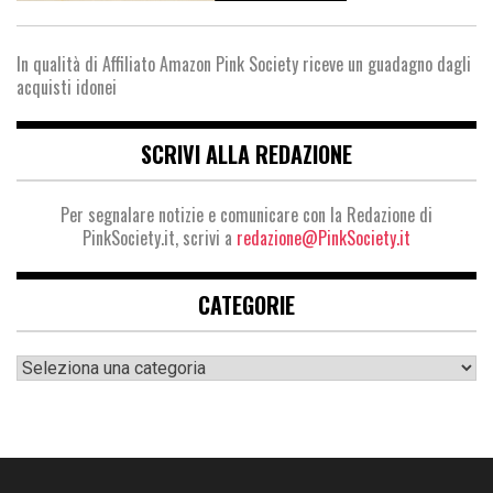
In qualità di Affiliato Amazon Pink Society riceve un guadagno dagli
acquisti idonei
SCRIVI ALLA REDAZIONE
Per segnalare notizie e comunicare con la Redazione di
PinkSociety.it, scrivi a
redazione@PinkSociety.it
CATEGORIE
Categorie