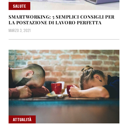
SALUTE
SMARTWORKING: 5 SEMPLICI CONSIGLI PER
LA POSTAZIONE DI LAVORO PERFETTA
MARZO 3, 2021
ATTUALITÀ