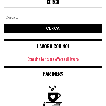
CERCA
Ricerca
per:
LAVORA CON NOI
Consulta le nostre offerte di lavoro
PARTNERS