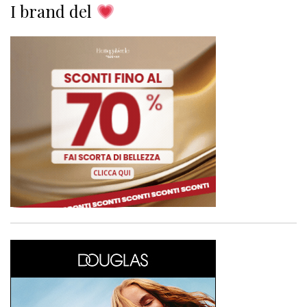
I brand del