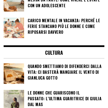
CON UN ADOLESCENTE
CARICO MENTALE IN VACANZA: PERCHÉ LE
FERIE STANCANO PIÙ LE DONNE E COME
RIPOSARSI DAVVERO
CULTURA
QUANDO SMETTIAMO DI DIFENDERCI DALLA
VITA: CI BASTERÀ MANGIARE IL VENTO DI
GIANLUCA GOTTO
LE DONNE CHE GUARISCONO IL
PASSATO: L’ULTIMA GUARITRICE DI GIULIA
DAL MAS