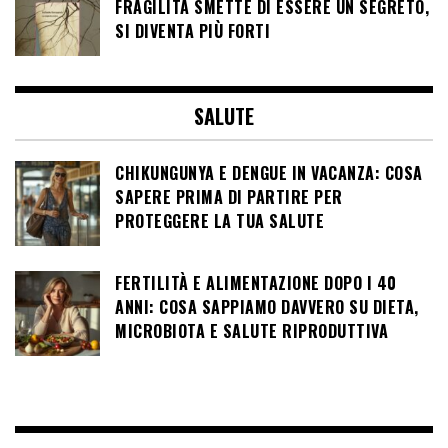
FRAGILITÀ SMETTE DI ESSERE UN SEGRETO,
SI DIVENTA PIÙ FORTI
SALUTE
CHIKUNGUNYA E DENGUE IN VACANZA: COSA
SAPERE PRIMA DI PARTIRE PER
PROTEGGERE LA TUA SALUTE
FERTILITÀ E ALIMENTAZIONE DOPO I 40
ANNI: COSA SAPPIAMO DAVVERO SU DIETA,
MICROBIOTA E SALUTE RIPRODUTTIVA