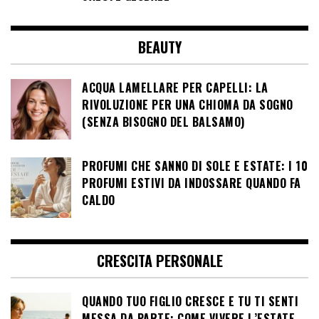
BEAUTY
ACQUA LAMELLARE PER CAPELLI: LA
RIVOLUZIONE PER UNA CHIOMA DA SOGNO
(SENZA BISOGNO DEL BALSAMO)
PROFUMI CHE SANNO DI SOLE E ESTATE: I 10
PROFUMI ESTIVI DA INDOSSARE QUANDO FA
CALDO
CRESCITA PERSONALE
QUANDO TUO FIGLIO CRESCE E TU TI SENTI
MESSA DA PARTE: COME VIVERE L’ESTATE