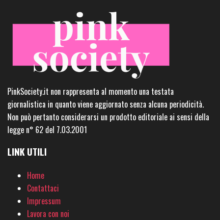
PinkSociety.it non rappresenta al momento una testata
giornalistica in quanto viene aggiornato senza alcuna periodicità.
Non può pertanto considerarsi un prodotto editoriale ai sensi della
legge n° 62 del 7.03.2001
LINK UTILI
Home
Contattaci
Impressum
Lavora con noi