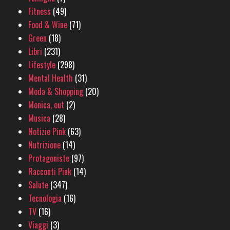
Fitness
(49)
Food & Wine
(71)
Green
(18)
Libri
(231)
Lifestyle
(298)
Mental Health
(31)
Moda & Shopping
(20)
Monica, out
(2)
Musica
(28)
Notizie Pink
(63)
Nutrizione
(14)
Protagoniste
(97)
Racconti Pink
(14)
Salute
(347)
Tecnologia
(16)
TV
(16)
Viaggi
(3)