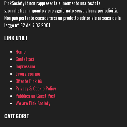
PinkSociety.it non rappresenta al momento una testata
giornalistica in quanto viene aggiornato senza alcuna periodicità.
Non può pertanto considerarsi un prodotto editoriale ai sensi della
legge n° 62 del 7.03.2001
LINK UTILI
Home
Contattaci
Impressum
Lavora con noi
Offerte Pink 🛍
Privacy & Cookie Policy
Pubblica un Guest Post
We are Pink Society
CATEGORIE