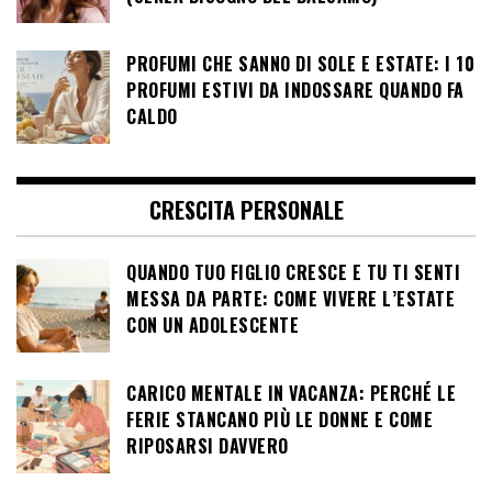
PROFUMI CHE SANNO DI SOLE E ESTATE: I 10
PROFUMI ESTIVI DA INDOSSARE QUANDO FA
CALDO
CRESCITA PERSONALE
QUANDO TUO FIGLIO CRESCE E TU TI SENTI
MESSA DA PARTE: COME VIVERE L’ESTATE
CON UN ADOLESCENTE
CARICO MENTALE IN VACANZA: PERCHÉ LE
FERIE STANCANO PIÙ LE DONNE E COME
RIPOSARSI DAVVERO