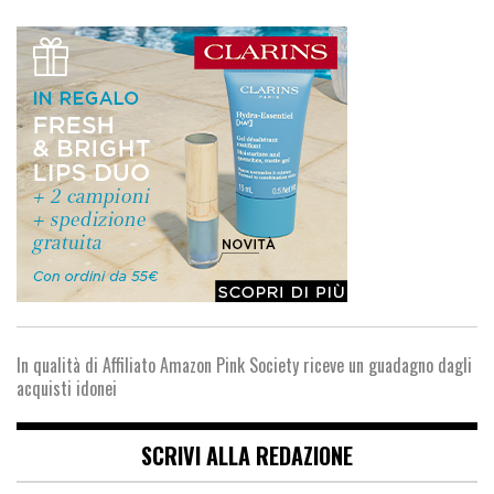
In qualità di Affiliato Amazon Pink Society riceve un guadagno dagli
acquisti idonei
SCRIVI ALLA REDAZIONE