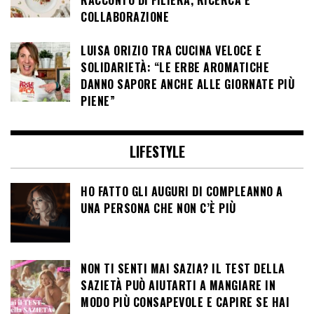
COLLABORAZIONE
LUISA ORIZIO TRA CUCINA VELOCE E
SOLIDARIETÀ: “LE ERBE AROMATICHE
DANNO SAPORE ANCHE ALLE GIORNATE PIÙ
PIENE”
LIFESTYLE
HO FATTO GLI AUGURI DI COMPLEANNO A
UNA PERSONA CHE NON C’È PIÙ
NON TI SENTI MAI SAZIA? IL TEST DELLA
SAZIETÀ PUÒ AIUTARTI A MANGIARE IN
MODO PIÙ CONSAPEVOLE E CAPIRE SE HAI