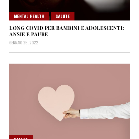
MENTAL HEALTH
SALUTE
LONG COVID PER BAMBINI E ADOLESCENTI:
ANSIE E PAURE
GENNAIO 25, 2022