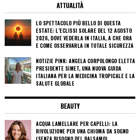
ATTUALITÀ
LO SPETTACOLO PIÙ BELLO DI QUESTA
ESTATE: L’ECLISSI SOLARE DEL 12 AGOSTO
2026, DOVE VEDERLA IN ITALIA, A CHE ORA
E COME OSSERVARLA IN TOTALE SICUREZZA
NOTIZIE PINK: ANGELA CORPOLONGO ELETTA
PRESIDENTE SIMET, UNA NUOVA GUIDA
ITALIANA PER LA MEDICINA TROPICALE E LA
SALUTE GLOBALE
BEAUTY
ACQUA LAMELLARE PER CAPELLI: LA
RIVOLUZIONE PER UNA CHIOMA DA SOGNO
(SENZA BISOGNO DEL BALSAMO)