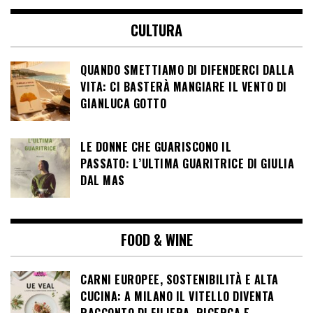
CULTURA
QUANDO SMETTIAMO DI DIFENDERCI DALLA
VITA: CI BASTERÀ MANGIARE IL VENTO DI
GIANLUCA GOTTO
LE DONNE CHE GUARISCONO IL
PASSATO: L’ULTIMA GUARITRICE DI GIULIA
DAL MAS
FOOD & WINE
CARNI EUROPEE, SOSTENIBILITÀ E ALTA
CUCINA: A MILANO IL VITELLO DIVENTA
RACCONTO DI FILIERA, RICERCA E