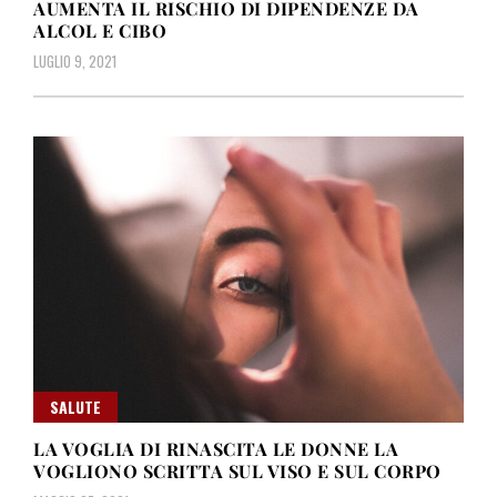
AUMENTA IL RISCHIO DI DIPENDENZE DA
ALCOL E CIBO
LUGLIO 9, 2021
SALUTE
LA VOGLIA DI RINASCITA LE DONNE LA
VOGLIONO SCRITTA SUL VISO E SUL CORPO