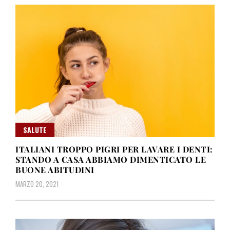
SALUTE
ITALIANI TROPPO PIGRI PER LAVARE I DENTI:
STANDO A CASA ABBIAMO DIMENTICATO LE
BUONE ABITUDINI
MARZO 20, 2021