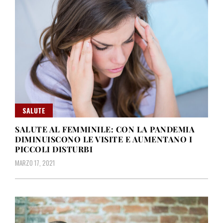
SALUTE
SALUTE AL FEMMINILE: CON LA PANDEMIA
DIMINUISCONO LE VISITE E AUMENTANO I
PICCOLI DISTURBI
MARZO 17, 2021