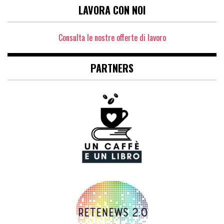
LAVORA CON NOI
Consulta le nostre offerte di lavoro
PARTNERS