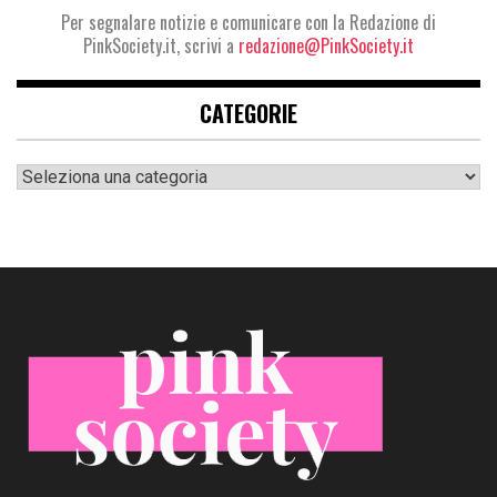
Per segnalare notizie e comunicare con la Redazione di
PinkSociety.it, scrivi a
redazione@PinkSociety.it
CATEGORIE
Categorie