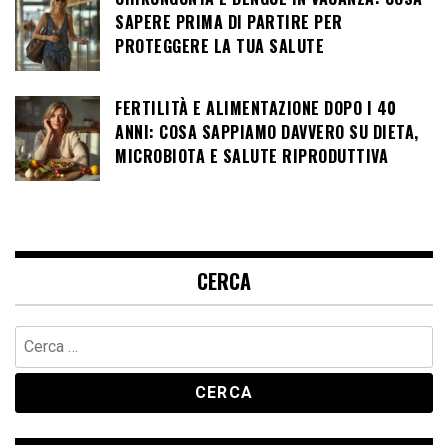
SAPERE PRIMA DI PARTIRE PER
PROTEGGERE LA TUA SALUTE
FERTILITÀ E ALIMENTAZIONE DOPO I 40
ANNI: COSA SAPPIAMO DAVVERO SU DIETA,
MICROBIOTA E SALUTE RIPRODUTTIVA
CERCA
Ricerca
per: