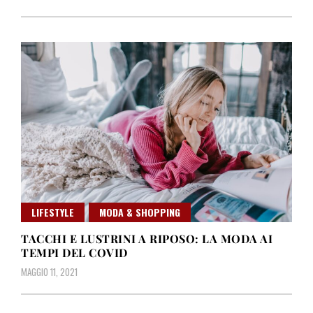
LIFESTYLE
MODA & SHOPPING
TACCHI E LUSTRINI A RIPOSO: LA MODA AI
TEMPI DEL COVID
MAGGIO 11, 2021