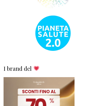
I brand del