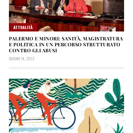
ATTUALITÀ
PALERMO E MINORI: SANITÀ, MAGISTRATURA
E POLITICA IN UN PERCORSO STRUTTURATO
CONTRO GLI ABUSI
GIUGNO 14, 2023