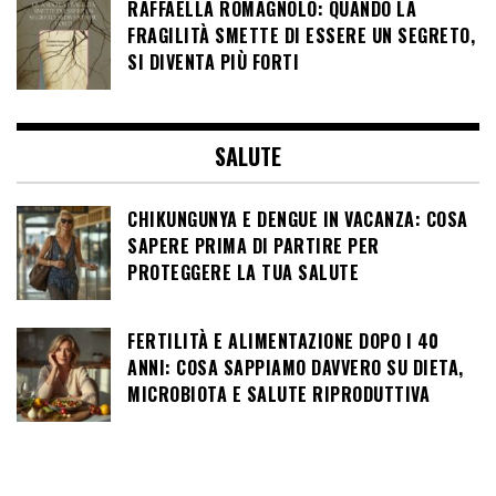
RAFFAELLA ROMAGNOLO: QUANDO LA
FRAGILITÀ SMETTE DI ESSERE UN SEGRETO,
SI DIVENTA PIÙ FORTI
SALUTE
CHIKUNGUNYA E DENGUE IN VACANZA: COSA
SAPERE PRIMA DI PARTIRE PER
PROTEGGERE LA TUA SALUTE
FERTILITÀ E ALIMENTAZIONE DOPO I 40
ANNI: COSA SAPPIAMO DAVVERO SU DIETA,
MICROBIOTA E SALUTE RIPRODUTTIVA