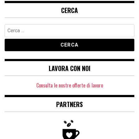
CERCA
Ricerca
per:
LAVORA CON NOI
Consulta le nostre offerte di lavoro
PARTNERS