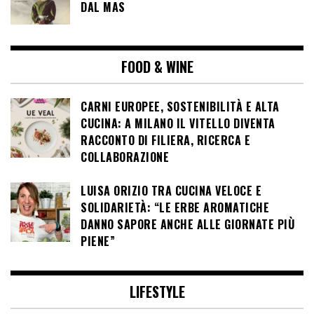
DAL MAS
FOOD & WINE
CARNI EUROPEE, SOSTENIBILITÀ E ALTA
CUCINA: A MILANO IL VITELLO DIVENTA
RACCONTO DI FILIERA, RICERCA E
COLLABORAZIONE
LUISA ORIZIO TRA CUCINA VELOCE E
SOLIDARIETÀ: “LE ERBE AROMATICHE
DANNO SAPORE ANCHE ALLE GIORNATE PIÙ
PIENE”
LIFESTYLE