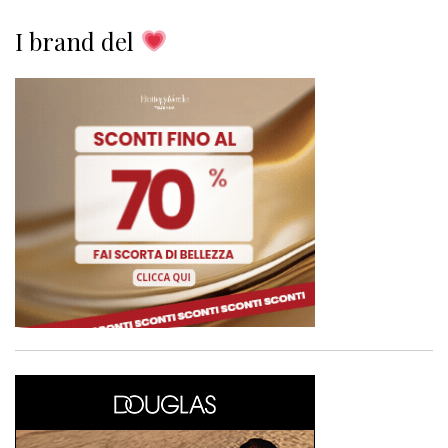
I brand del