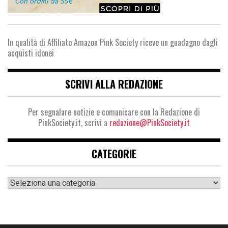
In qualità di Affiliato Amazon Pink Society riceve un guadagno dagli
acquisti idonei
SCRIVI ALLA REDAZIONE
Per segnalare notizie e comunicare con la Redazione di
PinkSociety.it, scrivi a
redazione@PinkSociety.it
CATEGORIE
Categorie