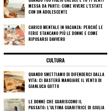
MESSA DA PARTE: COME VIVERE L’ESTATE
CON UN ADOLESCENTE
CARICO MENTALE IN VACANZA: PERCHÉ LE
FERIE STANCANO PIÙ LE DONNE E COME
RIPOSARSI DAVVERO
CULTURA
QUANDO SMETTIAMO DI DIFENDERCI DALLA
VITA: CI BASTERÀ MANGIARE IL VENTO DI
GIANLUCA GOTTO
LE DONNE CHE GUARISCONO IL
PASSATO: L’ULTIMA GUARITRICE DI GIULIA