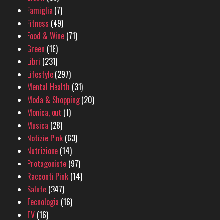
Famiglia
(7)
Fitness
(49)
Food & Wine
(71)
Green
(18)
Libri
(231)
Lifestyle
(297)
Mental Health
(31)
Moda & Shopping
(20)
Monica, out
(1)
Musica
(28)
Notizie Pink
(63)
Nutrizione
(14)
Protagoniste
(97)
Racconti Pink
(14)
Salute
(347)
Tecnologia
(16)
TV
(16)