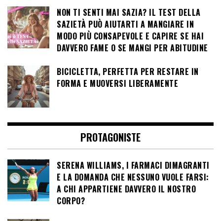
NON TI SENTI MAI SAZIA? IL TEST DELLA
SAZIETÀ PUÒ AIUTARTI A MANGIARE IN
MODO PIÙ CONSAPEVOLE E CAPIRE SE HAI
DAVVERO FAME O SE MANGI PER ABITUDINE
BICICLETTA, PERFETTA PER RESTARE IN
FORMA E MUOVERSI LIBERAMENTE
PROTAGONISTE
SERENA WILLIAMS, I FARMACI DIMAGRANTI
E LA DOMANDA CHE NESSUNO VUOLE FARSI:
A CHI APPARTIENE DAVVERO IL NOSTRO
CORPO?