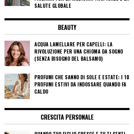
SALUTE GLOBALE
BEAUTY
ACQUA LAMELLARE PER CAPELLI: LA
RIVOLUZIONE PER UNA CHIOMA DA SOGNO
(SENZA BISOGNO DEL BALSAMO)
PROFUMI CHE SANNO DI SOLE E ESTATE: I 10
PROFUMI ESTIVI DA INDOSSARE QUANDO FA
CALDO
CRESCITA PERSONALE
QUANDO TUO FIGLIO CRESCE E TU TI SENTI