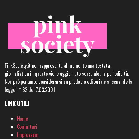
PinkSociety.it non rappresenta al momento una testata
giornalistica in quanto viene aggiornato senza alcuna periodicità.
Non può pertanto considerarsi un prodotto editoriale ai sensi della
legge n° 62 del 7.03.2001
LINK UTILI
Home
Contattaci
Impressum