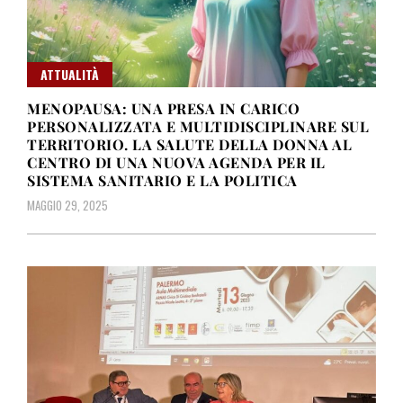
ATTUALITÀ
MENOPAUSA: UNA PRESA IN CARICO
PERSONALIZZATA E MULTIDISCIPLINARE SUL
TERRITORIO. LA SALUTE DELLA DONNA AL
CENTRO DI UNA NUOVA AGENDA PER IL
SISTEMA SANITARIO E LA POLITICA
MAGGIO 29, 2025