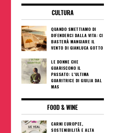
CULTURA
QUANDO SMETTIAMO DI
DIFENDERCI DALLA VITA: CI
BASTERÀ MANGIARE IL
VENTO DI GIANLUCA GOTTO
LE DONNE CHE
GUARISCONO IL
PASSATO: L’ULTIMA
GUARITRICE DI GIULIA DAL
MAS
FOOD & WINE
CARNI EUROPEE,
SOSTENIBILITÀ E ALTA