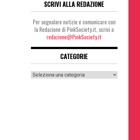
SCRIVI ALLA REDAZIONE
Per segnalare notizie e comunicare con
la Redazione di PinkSociety.it, scrivi a
redazione@PinkSociety.it
CATEGORIE
Categorie