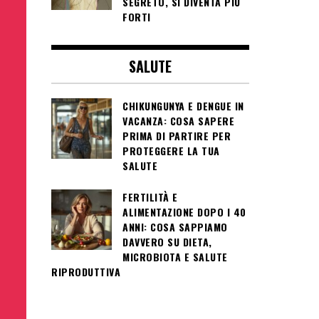
SEGRETO, SI DIVENTA PIÙ
FORTI
SALUTE
CHIKUNGUNYA E DENGUE IN
VACANZA: COSA SAPERE
PRIMA DI PARTIRE PER
PROTEGGERE LA TUA
SALUTE
FERTILITÀ E
ALIMENTAZIONE DOPO I 40
ANNI: COSA SAPPIAMO
DAVVERO SU DIETA,
MICROBIOTA E SALUTE
RIPRODUTTIVA