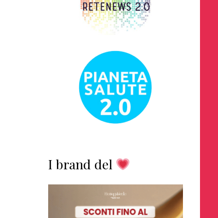
I brand del