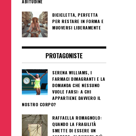
ABITUDINE
BICICLETTA, PERFETTA
PER RESTARE IN FORMA E
MUOVERSI LIBERAMENTE
PROTAGONISTE
SERENA WILLIAMS, I
FARMACI DIMAGRANTI E LA
DOMANDA CHE NESSUNO
VUOLE FARSI: A CHI
APPARTIENE DAVVERO IL
NOSTRO CORPO?
RAFFAELLA ROMAGNOLO:
QUANDO LA FRAGILITÀ
SMETTE DI ESSERE UN