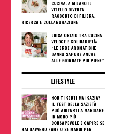
CUCINA: A MILANO IL
VITELLO DIVENTA
RACCONTO DI FILIERA,
RICERCA E COLLABORAZIONE
LUISA ORIZIO TRA CUCINA
VELOCE E SOLIDARIETÀ:
“LE ERBE AROMATICHE
DANNO SAPORE ANCHE
ALLE GIORNATE PIÙ PIENE”
LIFESTYLE
NON TI SENTI MAI SAZIA?
IL TEST DELLA SAZIETÀ
PUÒ AIUTARTI A MANGIARE
IN MODO PIÙ
CONSAPEVOLE E CAPIRE SE
HAI DAVVERO FAME O SE MANGI PER