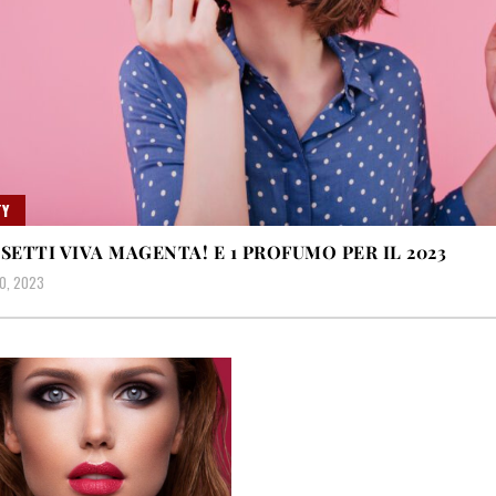
Y
SSETTI VIVA MAGENTA! E 1 PROFUMO PER IL 2023
0, 2023