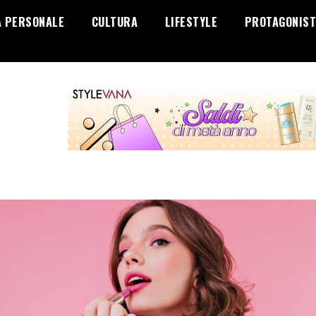
A PERSONALE
CULTURA
LIFESTYLE
PROTAGONIST