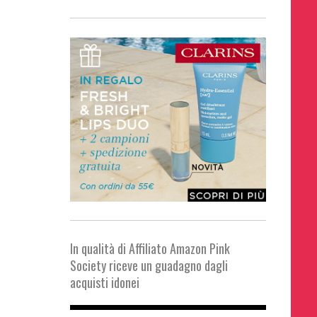
In qualità di Affiliato Amazon Pink
Society riceve un guadagno dagli
acquisti idonei