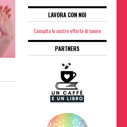
LAVORA CON NOI
Consulta le nostre offerte di lavoro
PARTNERS