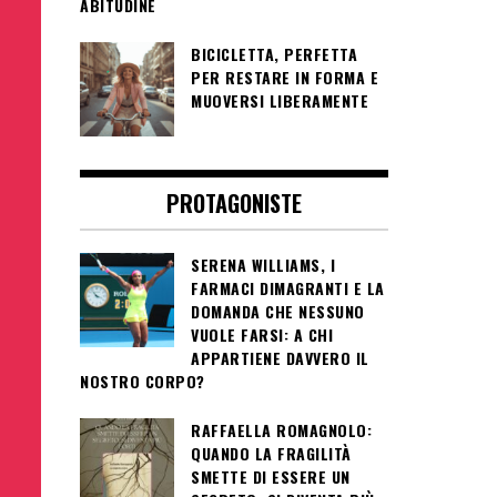
ABITUDINE
BICICLETTA, PERFETTA
PER RESTARE IN FORMA E
MUOVERSI LIBERAMENTE
PROTAGONISTE
SERENA WILLIAMS, I
FARMACI DIMAGRANTI E LA
DOMANDA CHE NESSUNO
VUOLE FARSI: A CHI
APPARTIENE DAVVERO IL
NOSTRO CORPO?
RAFFAELLA ROMAGNOLO:
QUANDO LA FRAGILITÀ
SMETTE DI ESSERE UN