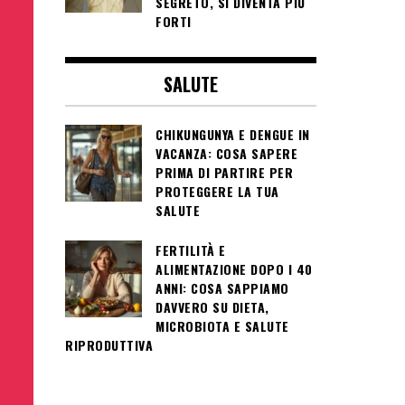
SEGRETO, SI DIVENTA PIÙ
FORTI
SALUTE
CHIKUNGUNYA E DENGUE IN
VACANZA: COSA SAPERE
PRIMA DI PARTIRE PER
PROTEGGERE LA TUA
SALUTE
FERTILITÀ E
ALIMENTAZIONE DOPO I 40
ANNI: COSA SAPPIAMO
DAVVERO SU DIETA,
MICROBIOTA E SALUTE
RIPRODUTTIVA