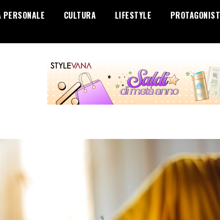
A PERSONALE
CULTURA
LIFESTYLE
PROTAGONIST