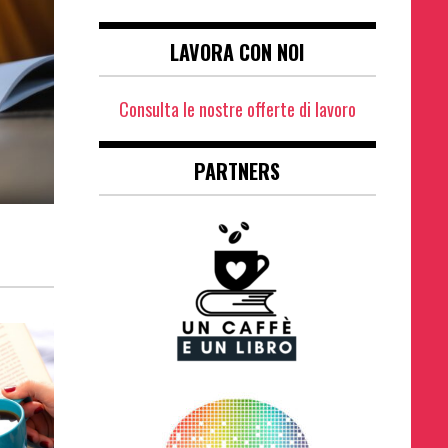
LAVORA CON NOI
Consulta le nostre offerte di lavoro
PARTNERS