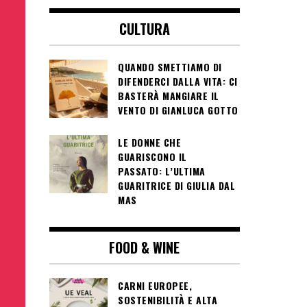
CULTURA
QUANDO SMETTIAMO DI
DIFENDERCI DALLA VITA: CI
BASTERÀ MANGIARE IL
VENTO DI GIANLUCA GOTTO
LE DONNE CHE
GUARISCONO IL
PASSATO: L’ULTIMA
GUARITRICE DI GIULIA DAL
MAS
FOOD & WINE
CARNI EUROPEE,
SOSTENIBILITÀ E ALTA