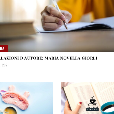
URA
LAZIONI D’AUTORE: MARIA NOVELLA GIORLI
, 2021