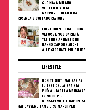
CUCINA: A MILANO IL
VITELLO DIVENTA
RACCONTO DI FILIERA,
RICERCA E COLLABORAZIONE
LUISA ORIZIO TRA CUCINA
VELOCE E SOLIDARIETÀ:
“LE ERBE AROMATICHE
DANNO SAPORE ANCHE
ALLE GIORNATE PIÙ PIENE”
LIFESTYLE
NON TI SENTI MAI SAZIA?
IL TEST DELLA SAZIETÀ
PUÒ AIUTARTI A MANGIARE
IN MODO PIÙ
CONSAPEVOLE E CAPIRE SE
HAI DAVVERO FAME O SE MANGI PER