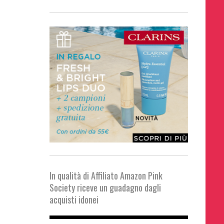
In qualità di Affiliato Amazon Pink
Society riceve un guadagno dagli
acquisti idonei