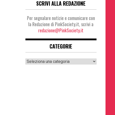
SCRIVI ALLA REDAZIONE
Per segnalare notizie e comunicare con
la Redazione di PinkSociety.it, scrivi a
redazione@PinkSociety.it
CATEGORIE
Categorie