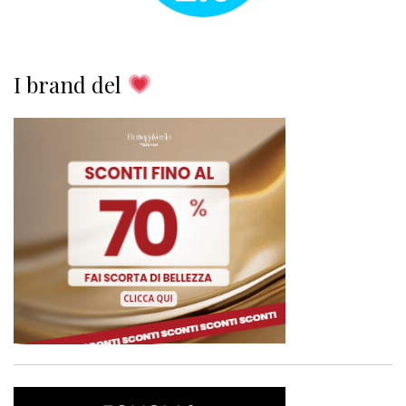
I brand del