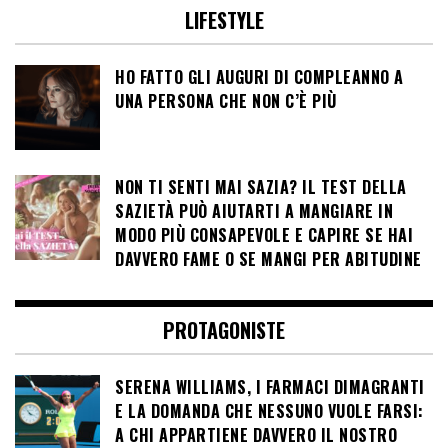
LIFESTYLE
HO FATTO GLI AUGURI DI COMPLEANNO A
UNA PERSONA CHE NON C’È PIÙ
NON TI SENTI MAI SAZIA? IL TEST DELLA
SAZIETÀ PUÒ AIUTARTI A MANGIARE IN
MODO PIÙ CONSAPEVOLE E CAPIRE SE HAI
DAVVERO FAME O SE MANGI PER ABITUDINE
PROTAGONISTE
SERENA WILLIAMS, I FARMACI DIMAGRANTI
E LA DOMANDA CHE NESSUNO VUOLE FARSI:
A CHI APPARTIENE DAVVERO IL NOSTRO