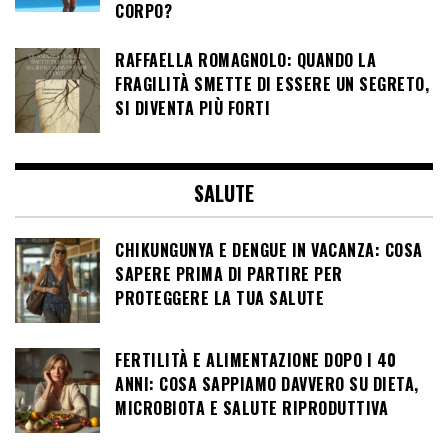
CORPO?
RAFFAELLA ROMAGNOLO: QUANDO LA
FRAGILITÀ SMETTE DI ESSERE UN SEGRETO,
SI DIVENTA PIÙ FORTI
SALUTE
CHIKUNGUNYA E DENGUE IN VACANZA: COSA
SAPERE PRIMA DI PARTIRE PER
PROTEGGERE LA TUA SALUTE
FERTILITÀ E ALIMENTAZIONE DOPO I 40
ANNI: COSA SAPPIAMO DAVVERO SU DIETA,
MICROBIOTA E SALUTE RIPRODUTTIVA