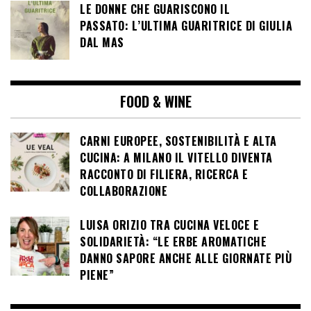
LE DONNE CHE GUARISCONO IL
PASSATO: L’ULTIMA GUARITRICE DI GIULIA
DAL MAS
FOOD & WINE
CARNI EUROPEE, SOSTENIBILITÀ E ALTA
CUCINA: A MILANO IL VITELLO DIVENTA
RACCONTO DI FILIERA, RICERCA E
COLLABORAZIONE
LUISA ORIZIO TRA CUCINA VELOCE E
SOLIDARIETÀ: “LE ERBE AROMATICHE
DANNO SAPORE ANCHE ALLE GIORNATE PIÙ
PIENE”