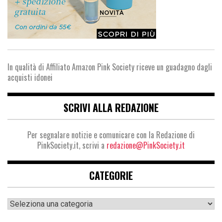
In qualità di Affiliato Amazon Pink Society riceve un guadagno dagli
acquisti idonei
SCRIVI ALLA REDAZIONE
Per segnalare notizie e comunicare con la Redazione di
PinkSociety.it, scrivi a
redazione@PinkSociety.it
CATEGORIE
Categorie