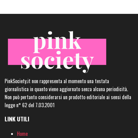
PinkSociety.it non rappresenta al momento una testata
giornalistica in quanto viene aggiornato senza alcuna periodicità.
Non può pertanto considerarsi un prodotto editoriale ai sensi della
legge n° 62 del 7.03.2001
LINK UTILI
Home