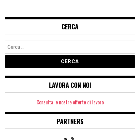
CERCA
Ricerca
per:
LAVORA CON NOI
Consulta le nostre offerte di lavoro
PARTNERS