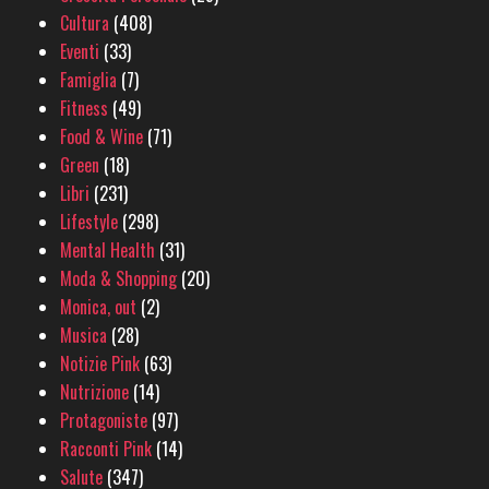
Cultura
(408)
Eventi
(33)
Famiglia
(7)
Fitness
(49)
Food & Wine
(71)
Green
(18)
Libri
(231)
Lifestyle
(298)
Mental Health
(31)
Moda & Shopping
(20)
Monica, out
(2)
Musica
(28)
Notizie Pink
(63)
Nutrizione
(14)
Protagoniste
(97)
Racconti Pink
(14)
Salute
(347)