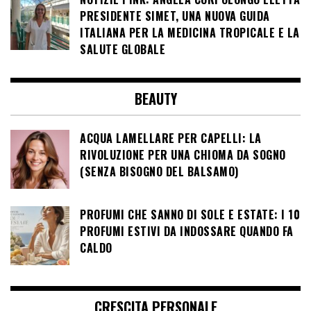
PRESIDENTE SIMET, UNA NUOVA GUIDA
ITALIANA PER LA MEDICINA TROPICALE E LA
SALUTE GLOBALE
BEAUTY
ACQUA LAMELLARE PER CAPELLI: LA
RIVOLUZIONE PER UNA CHIOMA DA SOGNO
(SENZA BISOGNO DEL BALSAMO)
PROFUMI CHE SANNO DI SOLE E ESTATE: I 10
PROFUMI ESTIVI DA INDOSSARE QUANDO FA
CALDO
CRESCITA PERSONALE