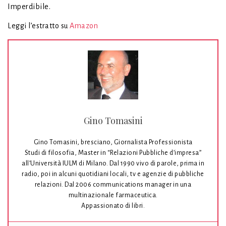
Imperdibile.
Leggi l’estratto su
Amazon
Gino Tomasini
Gino Tomasini, bresciano, Giornalista Professionista
Studi di filosofia, Master in “Relazioni Pubbliche d’impresa”
all’Università IULM di Milano. Dal 1990 vivo di parole, prima in
radio, poi in alcuni quotidiani locali, tv e agenzie di pubbliche
relazioni. Dal 2006 communications manager in una
multinazionale farmaceutica.
Appassionato di libri.