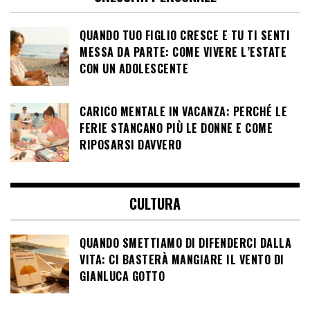
QUANDO TUO FIGLIO CRESCE E TU TI SENTI
MESSA DA PARTE: COME VIVERE L’ESTATE
CON UN ADOLESCENTE
CARICO MENTALE IN VACANZA: PERCHÉ LE
FERIE STANCANO PIÙ LE DONNE E COME
RIPOSARSI DAVVERO
CULTURA
QUANDO SMETTIAMO DI DIFENDERCI DALLA
VITA: CI BASTERÀ MANGIARE IL VENTO DI
GIANLUCA GOTTO