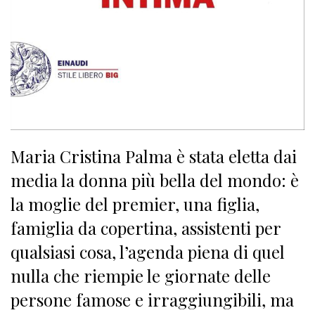
Maria Cristina Palma è stata eletta dai
media la donna più bella del mondo: è
la moglie del premier, una figlia,
famiglia da copertina, assistenti per
qualsiasi cosa, l’agenda piena di quel
nulla che riempie le giornate delle
persone famose e irraggiungibili, ma