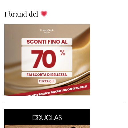
I brand del