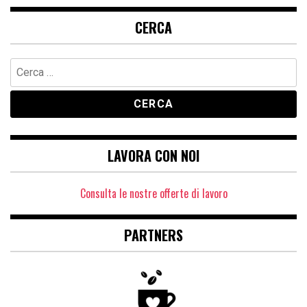
CERCA
Ricerca
per:
LAVORA CON NOI
Consulta le nostre offerte di lavoro
PARTNERS