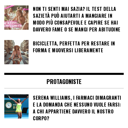
NON TI SENTI MAI SAZIA? IL TEST DELLA
SAZIETÀ PUÒ AIUTARTI A MANGIARE IN
MODO PIÙ CONSAPEVOLE E CAPIRE SE HAI
DAVVERO FAME O SE MANGI PER ABITUDINE
BICICLETTA, PERFETTA PER RESTARE IN
FORMA E MUOVERSI LIBERAMENTE
PROTAGONISTE
SERENA WILLIAMS, I FARMACI DIMAGRANTI
E LA DOMANDA CHE NESSUNO VUOLE FARSI:
A CHI APPARTIENE DAVVERO IL NOSTRO
CORPO?