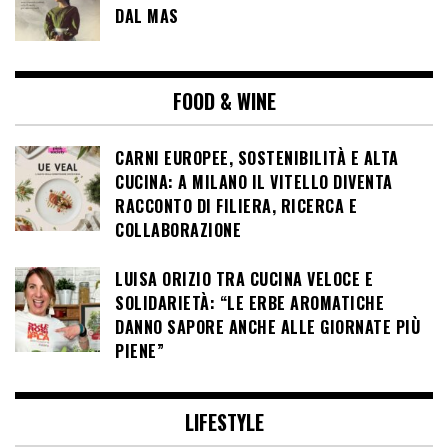
DAL MAS
FOOD & WINE
CARNI EUROPEE, SOSTENIBILITÀ E ALTA
CUCINA: A MILANO IL VITELLO DIVENTA
RACCONTO DI FILIERA, RICERCA E
COLLABORAZIONE
LUISA ORIZIO TRA CUCINA VELOCE E
SOLIDARIETÀ: “LE ERBE AROMATICHE
DANNO SAPORE ANCHE ALLE GIORNATE PIÙ
PIENE”
LIFESTYLE