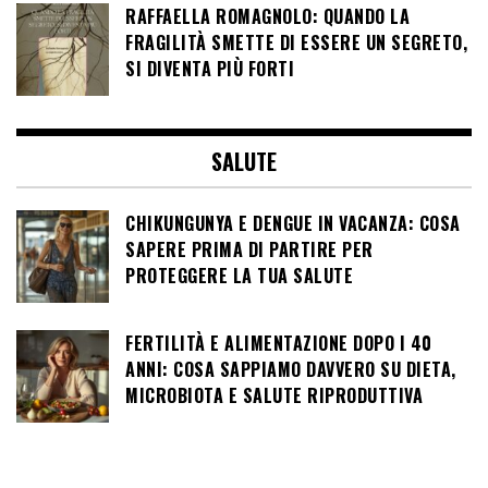
RAFFAELLA ROMAGNOLO: QUANDO LA
FRAGILITÀ SMETTE DI ESSERE UN SEGRETO,
SI DIVENTA PIÙ FORTI
SALUTE
CHIKUNGUNYA E DENGUE IN VACANZA: COSA
SAPERE PRIMA DI PARTIRE PER
PROTEGGERE LA TUA SALUTE
FERTILITÀ E ALIMENTAZIONE DOPO I 40
ANNI: COSA SAPPIAMO DAVVERO SU DIETA,
MICROBIOTA E SALUTE RIPRODUTTIVA