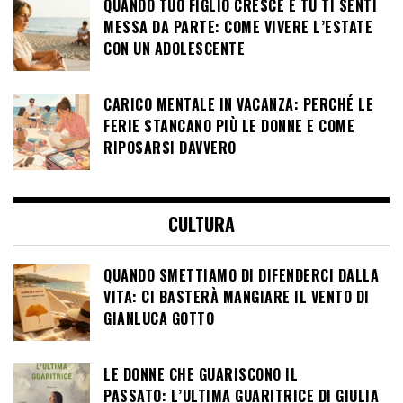
QUANDO TUO FIGLIO CRESCE E TU TI SENTI
MESSA DA PARTE: COME VIVERE L’ESTATE
CON UN ADOLESCENTE
CARICO MENTALE IN VACANZA: PERCHÉ LE
FERIE STANCANO PIÙ LE DONNE E COME
RIPOSARSI DAVVERO
CULTURA
QUANDO SMETTIAMO DI DIFENDERCI DALLA
VITA: CI BASTERÀ MANGIARE IL VENTO DI
GIANLUCA GOTTO
LE DONNE CHE GUARISCONO IL
PASSATO: L’ULTIMA GUARITRICE DI GIULIA