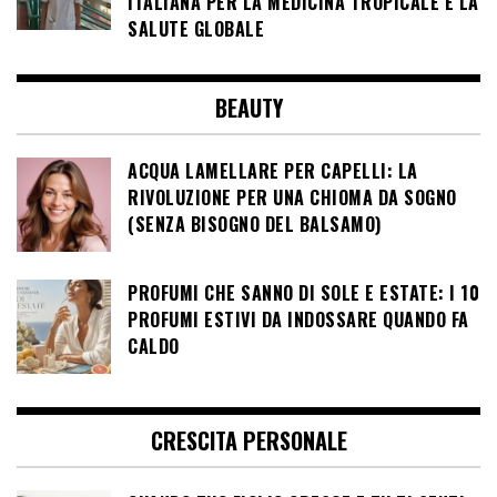
ITALIANA PER LA MEDICINA TROPICALE E LA
SALUTE GLOBALE
BEAUTY
ACQUA LAMELLARE PER CAPELLI: LA
RIVOLUZIONE PER UNA CHIOMA DA SOGNO
(SENZA BISOGNO DEL BALSAMO)
PROFUMI CHE SANNO DI SOLE E ESTATE: I 10
PROFUMI ESTIVI DA INDOSSARE QUANDO FA
CALDO
CRESCITA PERSONALE