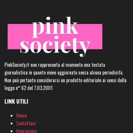
PinkSociety.it non rappresenta al momento una testata
giornalistica in quanto viene aggiornato senza alcuna periodicità.
Non può pertanto considerarsi un prodotto editoriale ai sensi della
legge n° 62 del 7.03.2001
LINK UTILI
Home
Contattaci
Impressum