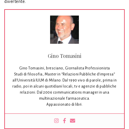
divertente.
Gino Tomasini
Gino Tomasini, bresciano, Giornalista Professionista
Studi di filosofia, Master in “Relazioni Pubbliche d’impresa”
all’Università IULM di Milano. Dal 1990 vivo di parole, prima in
radio, poi in alcuni quotidiani locali, tv e agenzie di pubbliche
relazioni. Dal 2006 communications manager in una
multinazionale farmaceutica.
Appassionato di libri.