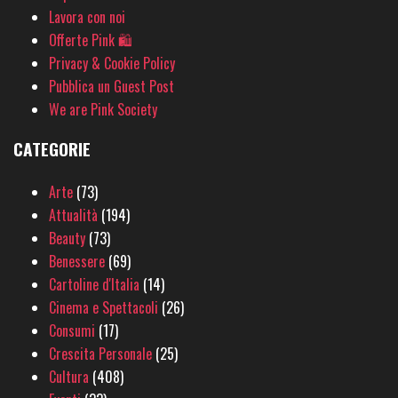
Lavora con noi
Offerte Pink 🛍
Privacy & Cookie Policy
Pubblica un Guest Post
We are Pink Society
CATEGORIE
Arte
(73)
Attualità
(194)
Beauty
(73)
Benessere
(69)
Cartoline d'Italia
(14)
Cinema e Spettacoli
(26)
Consumi
(17)
Crescita Personale
(25)
Cultura
(408)