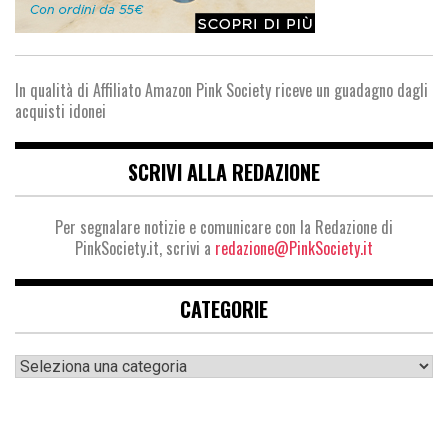
In qualità di Affiliato Amazon Pink Society riceve un guadagno dagli
acquisti idonei
SCRIVI ALLA REDAZIONE
Per segnalare notizie e comunicare con la Redazione di
PinkSociety.it, scrivi a
redazione@PinkSociety.it
CATEGORIE
Categorie