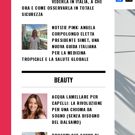
VEDERLA IN ITALIA, A CHE
ORA E COME OSSERVARLA IN TOTALE
SICUREZZA
NOTIZIE PINK: ANGELA
CORPOLONGO ELETTA
PRESIDENTE SIMET, UNA
NUOVA GUIDA ITALIANA
PER LA MEDICINA
TROPICALE E LA SALUTE GLOBALE
BEAUTY
ACQUA LAMELLARE PER
CAPELLI: LA RIVOLUZIONE
PER UNA CHIOMA DA
SOGNO (SENZA BISOGNO
DEL BALSAMO)