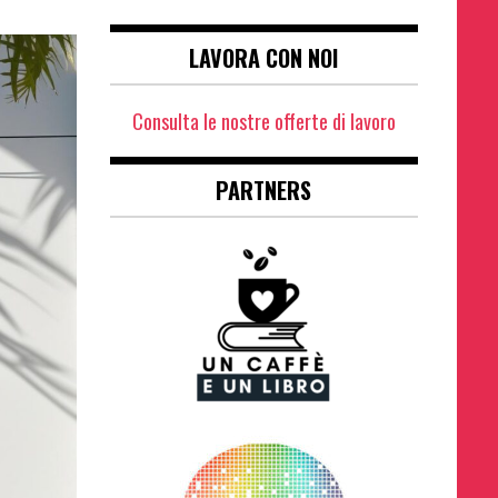
LAVORA CON NOI
Consulta le nostre offerte di lavoro
PARTNERS