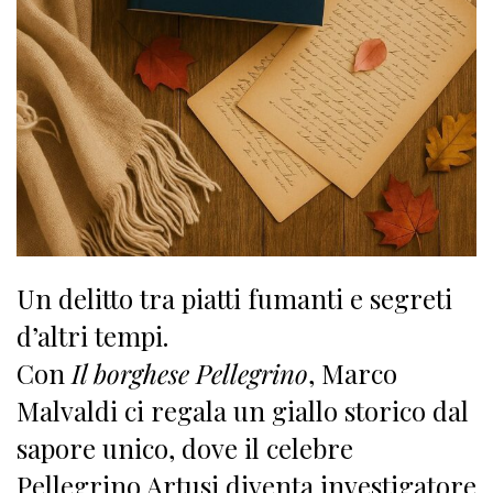
Un delitto tra piatti fumanti e segreti
d’altri tempi.
Con
Il borghese Pellegrino
, Marco
Malvaldi ci regala un giallo storico dal
sapore unico, dove il celebre
Pellegrino Artusi diventa investigatore