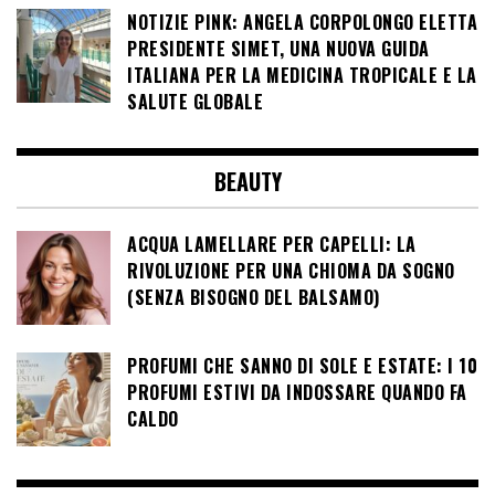
NOTIZIE PINK: ANGELA CORPOLONGO ELETTA
PRESIDENTE SIMET, UNA NUOVA GUIDA
ITALIANA PER LA MEDICINA TROPICALE E LA
SALUTE GLOBALE
BEAUTY
ACQUA LAMELLARE PER CAPELLI: LA
RIVOLUZIONE PER UNA CHIOMA DA SOGNO
(SENZA BISOGNO DEL BALSAMO)
PROFUMI CHE SANNO DI SOLE E ESTATE: I 10
PROFUMI ESTIVI DA INDOSSARE QUANDO FA
CALDO