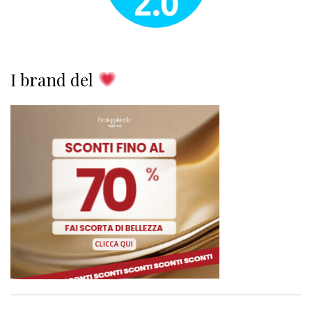
I brand del