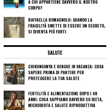
A CHI APPARTIENE DAVVERO IL NOSTRO
CORPO?
RAFFAELLA ROMAGNOLO: QUANDO LA
FRAGILITÀ SMETTE DI ESSERE UN SEGRETO,
SI DIVENTA PIÙ FORTI
SALUTE
CHIKUNGUNYA E DENGUE IN VACANZA: COSA
SAPERE PRIMA DI PARTIRE PER
PROTEGGERE LA TUA SALUTE
FERTILITÀ E ALIMENTAZIONE DOPO I 40
ANNI: COSA SAPPIAMO DAVVERO SU DIETA,
MICROBIOTA E SALUTE RIPRODUTTIVA