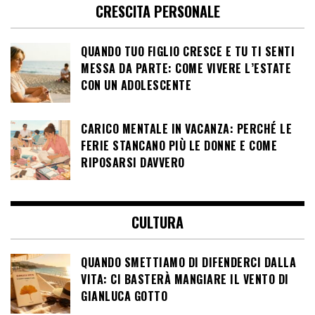
CRESCITA PERSONALE
QUANDO TUO FIGLIO CRESCE E TU TI SENTI
MESSA DA PARTE: COME VIVERE L’ESTATE
CON UN ADOLESCENTE
CARICO MENTALE IN VACANZA: PERCHÉ LE
FERIE STANCANO PIÙ LE DONNE E COME
RIPOSARSI DAVVERO
CULTURA
QUANDO SMETTIAMO DI DIFENDERCI DALLA
VITA: CI BASTERÀ MANGIARE IL VENTO DI
GIANLUCA GOTTO