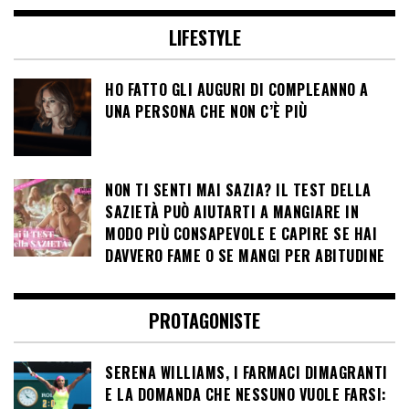
LIFESTYLE
HO FATTO GLI AUGURI DI COMPLEANNO A
UNA PERSONA CHE NON C’È PIÙ
NON TI SENTI MAI SAZIA? IL TEST DELLA
SAZIETÀ PUÒ AIUTARTI A MANGIARE IN
MODO PIÙ CONSAPEVOLE E CAPIRE SE HAI
DAVVERO FAME O SE MANGI PER ABITUDINE
PROTAGONISTE
SERENA WILLIAMS, I FARMACI DIMAGRANTI
E LA DOMANDA CHE NESSUNO VUOLE FARSI: