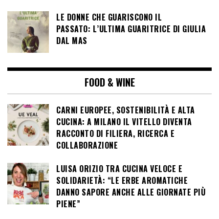
LE DONNE CHE GUARISCONO IL
PASSATO: L’ULTIMA GUARITRICE DI GIULIA
DAL MAS
FOOD & WINE
CARNI EUROPEE, SOSTENIBILITÀ E ALTA
CUCINA: A MILANO IL VITELLO DIVENTA
RACCONTO DI FILIERA, RICERCA E
COLLABORAZIONE
LUISA ORIZIO TRA CUCINA VELOCE E
SOLIDARIETÀ: “LE ERBE AROMATICHE
DANNO SAPORE ANCHE ALLE GIORNATE PIÙ
PIENE”