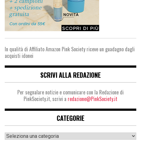
In qualità di Affiliato Amazon Pink Society riceve un guadagno dagli
acquisti idonei
SCRIVI ALLA REDAZIONE
Per segnalare notizie e comunicare con la Redazione di
PinkSociety.it, scrivi a
redazione@PinkSociety.it
CATEGORIE
Categorie