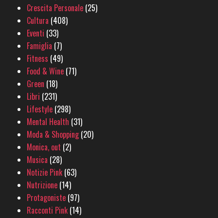
Crescita Personale
(25)
Cultura
(408)
Eventi
(33)
Famiglia
(7)
Fitness
(49)
Food & Wine
(71)
Green
(18)
Libri
(231)
Lifestyle
(298)
Mental Health
(31)
Moda & Shopping
(20)
Monica, out
(2)
Musica
(28)
Notizie Pink
(63)
Nutrizione
(14)
Protagoniste
(97)
Racconti Pink
(14)