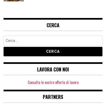
CERCA
Ricerca
per:
LAVORA CON NOI
Consulta le nostre offerte di lavoro
PARTNERS