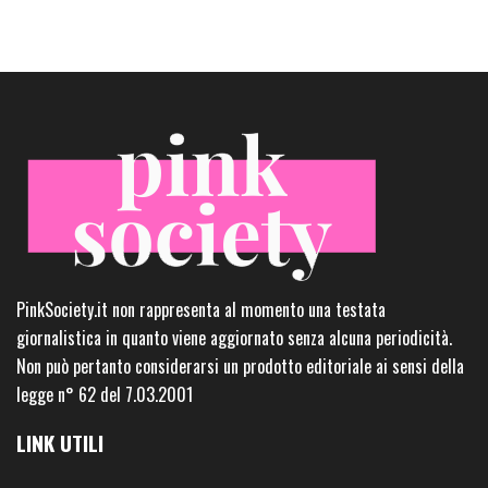
PinkSociety.it non rappresenta al momento una testata
giornalistica in quanto viene aggiornato senza alcuna periodicità.
Non può pertanto considerarsi un prodotto editoriale ai sensi della
legge n° 62 del 7.03.2001
LINK UTILI