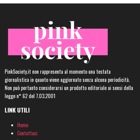
PinkSociety.it non rappresenta al momento una testata
giornalistica in quanto viene aggiornato senza alcuna periodicità.
Non può pertanto considerarsi un prodotto editoriale ai sensi della
legge n° 62 del 7.03.2001
LINK UTILI
Home
Contattaci