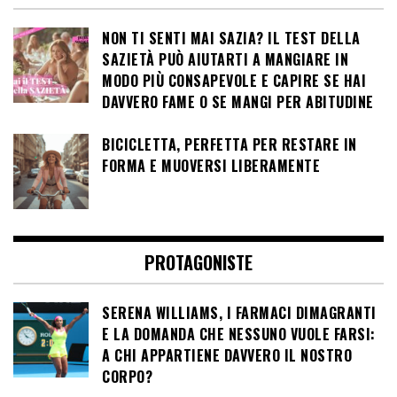
NON TI SENTI MAI SAZIA? IL TEST DELLA
SAZIETÀ PUÒ AIUTARTI A MANGIARE IN
MODO PIÙ CONSAPEVOLE E CAPIRE SE HAI
DAVVERO FAME O SE MANGI PER ABITUDINE
BICICLETTA, PERFETTA PER RESTARE IN
FORMA E MUOVERSI LIBERAMENTE
PROTAGONISTE
SERENA WILLIAMS, I FARMACI DIMAGRANTI
E LA DOMANDA CHE NESSUNO VUOLE FARSI:
A CHI APPARTIENE DAVVERO IL NOSTRO
CORPO?