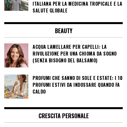
ITALIANA PER LA MEDICINA TROPICALE E LA
SALUTE GLOBALE
BEAUTY
ACQUA LAMELLARE PER CAPELLI: LA
RIVOLUZIONE PER UNA CHIOMA DA SOGNO
(SENZA BISOGNO DEL BALSAMO)
PROFUMI CHE SANNO DI SOLE E ESTATE: I 10
PROFUMI ESTIVI DA INDOSSARE QUANDO FA
CALDO
CRESCITA PERSONALE