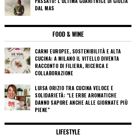
PASSATO: L’ULTIMA GUARITRICE DI GIULIA
DAL MAS
FOOD & WINE
CARNI EUROPEE, SOSTENIBILITÀ E ALTA
CUCINA: A MILANO IL VITELLO DIVENTA
RACCONTO DI FILIERA, RICERCA E
COLLABORAZIONE
LUISA ORIZIO TRA CUCINA VELOCE E
SOLIDARIETÀ: “LE ERBE AROMATICHE
DANNO SAPORE ANCHE ALLE GIORNATE PIÙ
PIENE”
LIFESTYLE