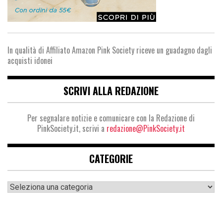
In qualità di Affiliato Amazon Pink Society riceve un guadagno dagli
acquisti idonei
SCRIVI ALLA REDAZIONE
Per segnalare notizie e comunicare con la Redazione di
PinkSociety.it, scrivi a
redazione@PinkSociety.it
CATEGORIE
Categorie