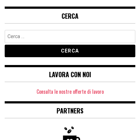
CERCA
Ricerca
per:
LAVORA CON NOI
Consulta le nostre offerte di lavoro
PARTNERS