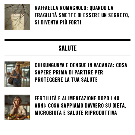
RAFFAELLA ROMAGNOLO: QUANDO LA
FRAGILITÀ SMETTE DI ESSERE UN SEGRETO,
SI DIVENTA PIÙ FORTI
SALUTE
CHIKUNGUNYA E DENGUE IN VACANZA: COSA
SAPERE PRIMA DI PARTIRE PER
PROTEGGERE LA TUA SALUTE
FERTILITÀ E ALIMENTAZIONE DOPO I 40
ANNI: COSA SAPPIAMO DAVVERO SU DIETA,
MICROBIOTA E SALUTE RIPRODUTTIVA