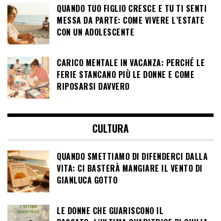
QUANDO TUO FIGLIO CRESCE E TU TI SENTI
MESSA DA PARTE: COME VIVERE L’ESTATE
CON UN ADOLESCENTE
CARICO MENTALE IN VACANZA: PERCHÉ LE
FERIE STANCANO PIÙ LE DONNE E COME
RIPOSARSI DAVVERO
CULTURA
QUANDO SMETTIAMO DI DIFENDERCI DALLA
VITA: CI BASTERÀ MANGIARE IL VENTO DI
GIANLUCA GOTTO
LE DONNE CHE GUARISCONO IL