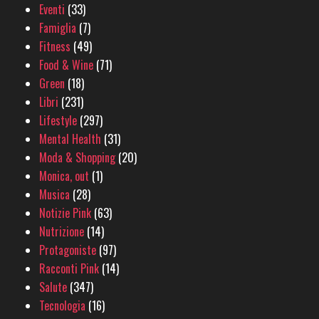
Eventi
(33)
Famiglia
(7)
Fitness
(49)
Food & Wine
(71)
Green
(18)
Libri
(231)
Lifestyle
(297)
Mental Health
(31)
Moda & Shopping
(20)
Monica, out
(1)
Musica
(28)
Notizie Pink
(63)
Nutrizione
(14)
Protagoniste
(97)
Racconti Pink
(14)
Salute
(347)
Tecnologia
(16)