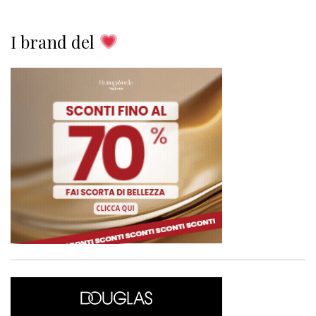
I brand del