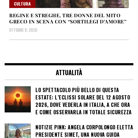
CULTURA
REGINE E STREGHE, TRE DONNE DEL MITO
GRECO IN SCENA CON “SORTILEGI D’AMORE”
OTTOBRE 9, 2020
ATTUALITÀ
LO SPETTACOLO PIÙ BELLO DI QUESTA
ESTATE: L’ECLISSI SOLARE DEL 12 AGOSTO
2026, DOVE VEDERLA IN ITALIA, A CHE ORA
E COME OSSERVARLA IN TOTALE SICUREZZA
NOTIZIE PINK: ANGELA CORPOLONGO ELETTA
PRESIDENTE SIMET, UNA NUOVA GUIDA