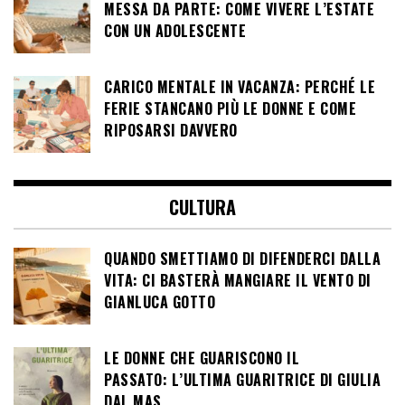
MESSA DA PARTE: COME VIVERE L’ESTATE
CON UN ADOLESCENTE
CARICO MENTALE IN VACANZA: PERCHÉ LE
FERIE STANCANO PIÙ LE DONNE E COME
RIPOSARSI DAVVERO
CULTURA
QUANDO SMETTIAMO DI DIFENDERCI DALLA
VITA: CI BASTERÀ MANGIARE IL VENTO DI
GIANLUCA GOTTO
LE DONNE CHE GUARISCONO IL
PASSATO: L’ULTIMA GUARITRICE DI GIULIA
DAL MAS