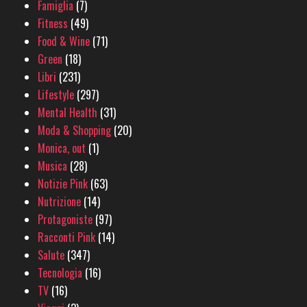
Famiglia
(7)
Fitness
(49)
Food & Wine
(71)
Green
(18)
Libri
(231)
Lifestyle
(297)
Mental Health
(31)
Moda & Shopping
(20)
Monica, out
(1)
Musica
(28)
Notizie Pink
(63)
Nutrizione
(14)
Protagoniste
(97)
Racconti Pink
(14)
Salute
(347)
Tecnologia
(16)
TV
(16)