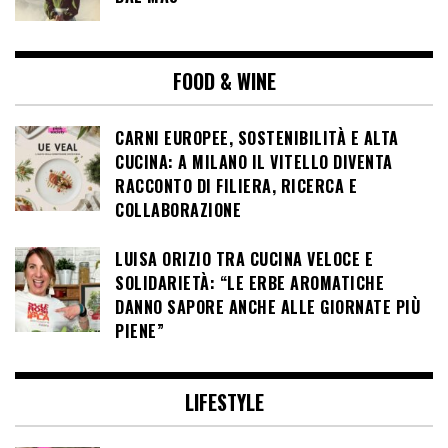
FOOD & WINE
CARNI EUROPEE, SOSTENIBILITÀ E ALTA
CUCINA: A MILANO IL VITELLO DIVENTA
RACCONTO DI FILIERA, RICERCA E
COLLABORAZIONE
LUISA ORIZIO TRA CUCINA VELOCE E
SOLIDARIETÀ: “LE ERBE AROMATICHE
DANNO SAPORE ANCHE ALLE GIORNATE PIÙ
PIENE”
LIFESTYLE