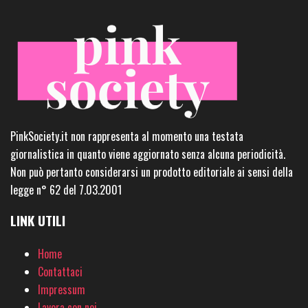
PinkSociety.it non rappresenta al momento una testata
giornalistica in quanto viene aggiornato senza alcuna periodicità.
Non può pertanto considerarsi un prodotto editoriale ai sensi della
legge n° 62 del 7.03.2001
LINK UTILI
Home
Contattaci
Impressum
Lavora con noi