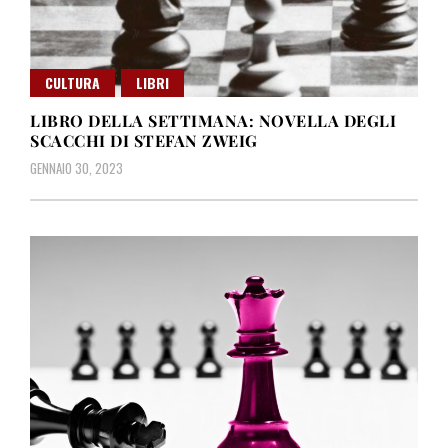
CULTURA
LIBRI
LIBRO DELLA SETTIMANA: NOVELLA DEGLI
SCACCHI DI STEFAN ZWEIG
GENNAIO 30, 2023