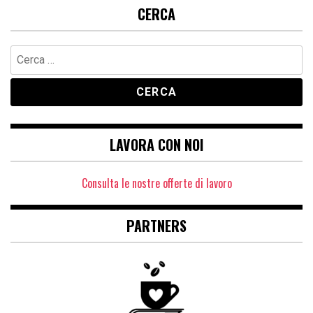
CERCA
Ricerca
per:
LAVORA CON NOI
Consulta le nostre offerte di lavoro
PARTNERS