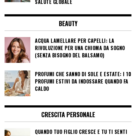
SALUTE GLOBALE
BEAUTY
ACQUA LAMELLARE PER CAPELLI: LA
RIVOLUZIONE PER UNA CHIOMA DA SOGNO
(SENZA BISOGNO DEL BALSAMO)
PROFUMI CHE SANNO DI SOLE E ESTATE: I 10
PROFUMI ESTIVI DA INDOSSARE QUANDO FA
CALDO
CRESCITA PERSONALE
QUANDO TUO FIGLIO CRESCE E TU TI SENTI