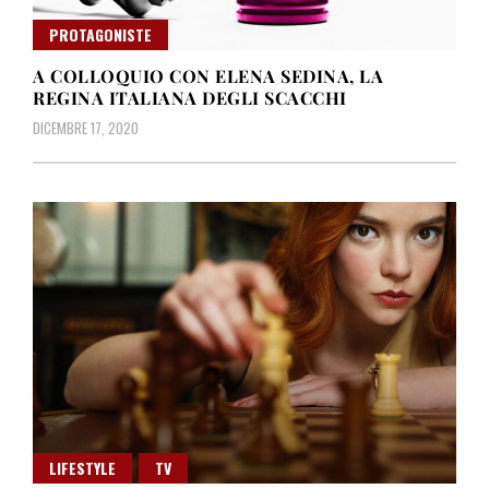
PROTAGONISTE
A COLLOQUIO CON ELENA SEDINA, LA
REGINA ITALIANA DEGLI SCACCHI
DICEMBRE 17, 2020
LIFESTYLE
TV