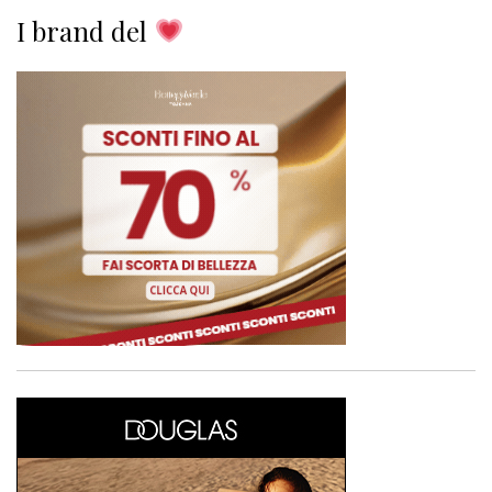
I brand del