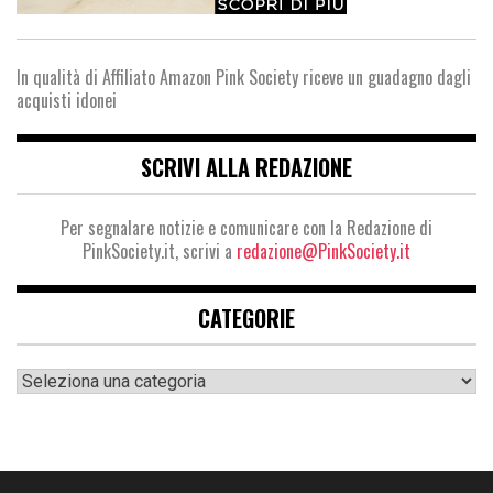
In qualità di Affiliato Amazon Pink Society riceve un guadagno dagli
acquisti idonei
SCRIVI ALLA REDAZIONE
Per segnalare notizie e comunicare con la Redazione di
PinkSociety.it, scrivi a
redazione@PinkSociety.it
CATEGORIE
Categorie