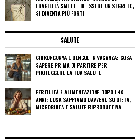
FRAGILITÀ SMETTE DI ESSERE UN SEGRETO,
SI DIVENTA PIÙ FORTI
SALUTE
CHIKUNGUNYA E DENGUE IN VACANZA: COSA
SAPERE PRIMA DI PARTIRE PER
PROTEGGERE LA TUA SALUTE
FERTILITÀ E ALIMENTAZIONE DOPO I 40
ANNI: COSA SAPPIAMO DAVVERO SU DIETA,
MICROBIOTA E SALUTE RIPRODUTTIVA