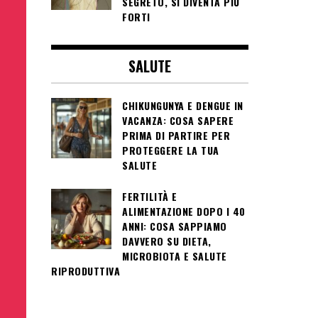
SEGRETO, SI DIVENTA PIÙ
FORTI
SALUTE
CHIKUNGUNYA E DENGUE IN
VACANZA: COSA SAPERE
PRIMA DI PARTIRE PER
PROTEGGERE LA TUA
SALUTE
FERTILITÀ E
ALIMENTAZIONE DOPO I 40
ANNI: COSA SAPPIAMO
DAVVERO SU DIETA,
MICROBIOTA E SALUTE
RIPRODUTTIVA