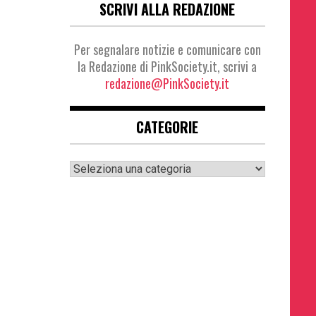
SCRIVI ALLA REDAZIONE
Per segnalare notizie e comunicare con
la Redazione di PinkSociety.it, scrivi a
redazione@PinkSociety.it
CATEGORIE
Categorie