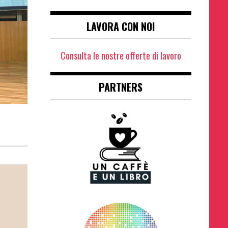
LAVORA CON NOI
Consulta le nostre offerte di lavoro
PARTNERS