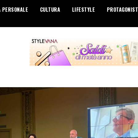
A PERSONALE
CULTURA
LIFESTYLE
PROTAGONIST