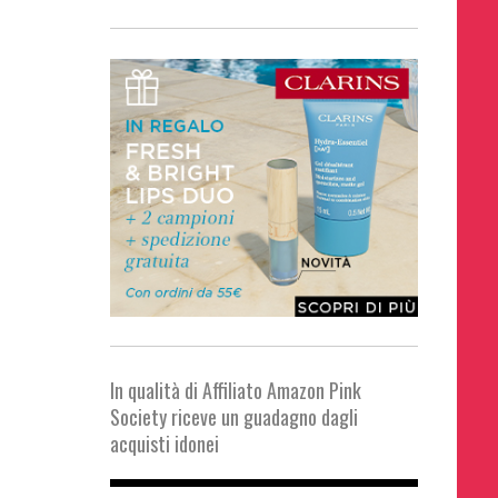
In qualità di Affiliato Amazon Pink
Society riceve un guadagno dagli
acquisti idonei