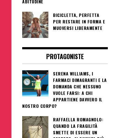
ABITUDINE
BICICLETTA, PERFETTA
PER RESTARE IN FORMA E
MUOVERSI LIBERAMENTE
PROTAGONISTE
SERENA WILLIAMS, I
FARMACI DIMAGRANTI E LA
DOMANDA CHE NESSUNO
VUOLE FARSI: A CHI
APPARTIENE DAVVERO IL
NOSTRO CORPO?
RAFFAELLA ROMAGNOLO:
QUANDO LA FRAGILITÀ
SMETTE DI ESSERE UN