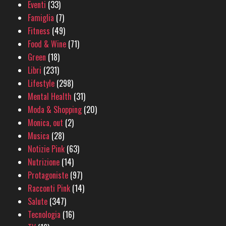
Eventi
(33)
Famiglia
(7)
Fitness
(49)
Food & Wine
(71)
Green
(18)
Libri
(231)
Lifestyle
(298)
Mental Health
(31)
Moda & Shopping
(20)
Monica, out
(2)
Musica
(28)
Notizie Pink
(63)
Nutrizione
(14)
Protagoniste
(97)
Racconti Pink
(14)
Salute
(347)
Tecnologia
(16)