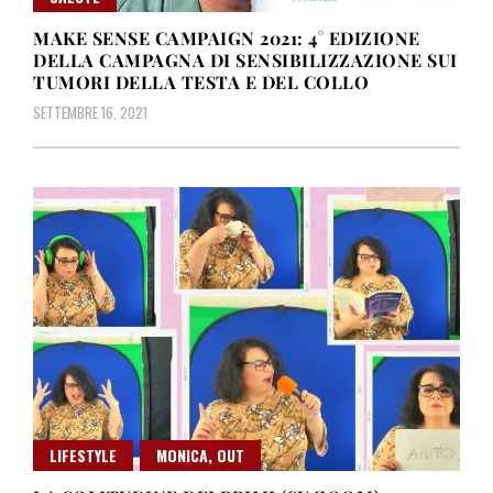
MAKE SENSE CAMPAIGN 2021: 4° EDIZIONE
DELLA CAMPAGNA DI SENSIBILIZZAZIONE SUI
TUMORI DELLA TESTA E DEL COLLO
SETTEMBRE 16, 2021
LIFESTYLE
MONICA, OUT