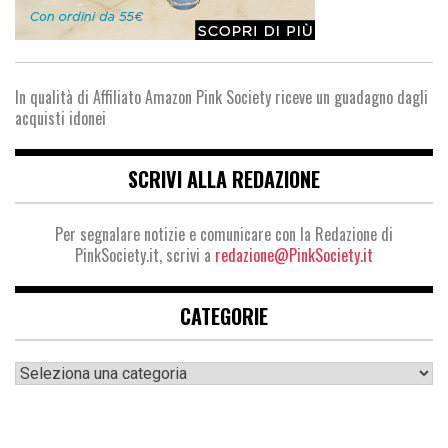
In qualità di Affiliato Amazon Pink Society riceve un guadagno dagli
acquisti idonei
SCRIVI ALLA REDAZIONE
Per segnalare notizie e comunicare con la Redazione di
PinkSociety.it, scrivi a
redazione@PinkSociety.it
CATEGORIE
Categorie