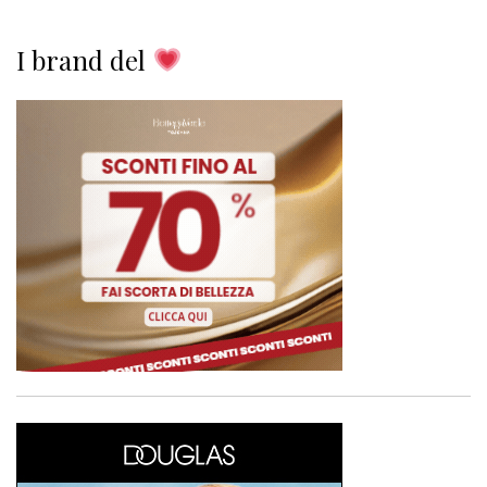
I brand del