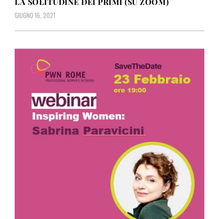
LA SOLITUDINE DEI PRIMI (SU ZOOM)
GIUGNO 16, 2021