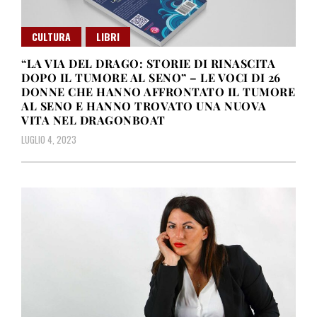
CULTURA
LIBRI
“LA VIA DEL DRAGO: STORIE DI RINASCITA
DOPO IL TUMORE AL SENO” – LE VOCI DI 26
DONNE CHE HANNO AFFRONTATO IL TUMORE
AL SENO E HANNO TROVATO UNA NUOVA
VITA NEL DRAGONBOAT
LUGLIO 4, 2023