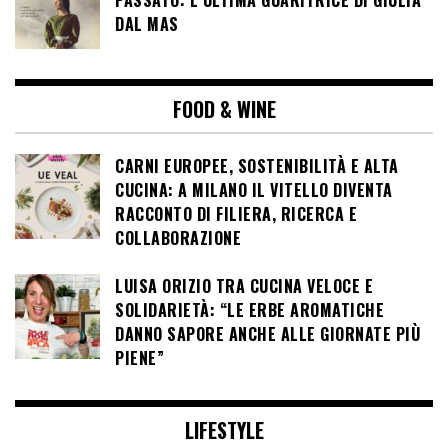
DAL MAS
FOOD & WINE
CARNI EUROPEE, SOSTENIBILITÀ E ALTA
CUCINA: A MILANO IL VITELLO DIVENTA
RACCONTO DI FILIERA, RICERCA E
COLLABORAZIONE
LUISA ORIZIO TRA CUCINA VELOCE E
SOLIDARIETÀ: “LE ERBE AROMATICHE
DANNO SAPORE ANCHE ALLE GIORNATE PIÙ
PIENE”
LIFESTYLE