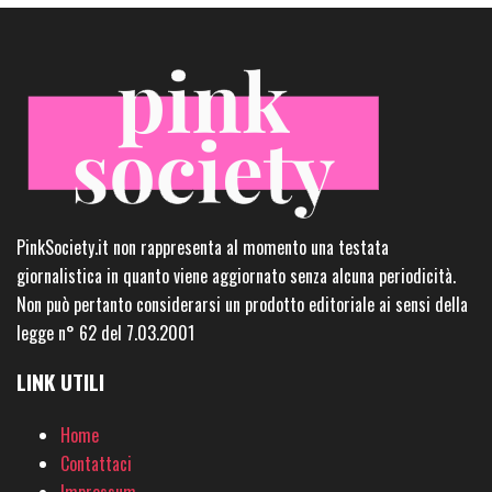
PinkSociety.it non rappresenta al momento una testata
giornalistica in quanto viene aggiornato senza alcuna periodicità.
Non può pertanto considerarsi un prodotto editoriale ai sensi della
legge n° 62 del 7.03.2001
LINK UTILI
Home
Contattaci
Impressum