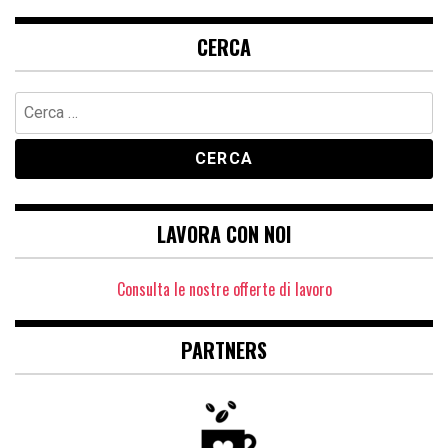
CERCA
Ricerca
per:
LAVORA CON NOI
Consulta le nostre offerte di lavoro
PARTNERS