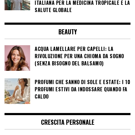
ITALIANA PER LA MEDICINA TROPICALE E LA
SALUTE GLOBALE
BEAUTY
ACQUA LAMELLARE PER CAPELLI: LA
RIVOLUZIONE PER UNA CHIOMA DA SOGNO
(SENZA BISOGNO DEL BALSAMO)
PROFUMI CHE SANNO DI SOLE E ESTATE: I 10
PROFUMI ESTIVI DA INDOSSARE QUANDO FA
CALDO
CRESCITA PERSONALE