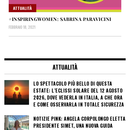
ATTUALITÀ
#INSPIRINGWOMEN: SABRINA PARAVICINI
FEBBRAIO 18, 2021
ATTUALITÀ
LO SPETTACOLO PIÙ BELLO DI QUESTA
ESTATE: L’ECLISSI SOLARE DEL 12 AGOSTO
2026, DOVE VEDERLA IN ITALIA, A CHE ORA
E COME OSSERVARLA IN TOTALE SICUREZZA
NOTIZIE PINK: ANGELA CORPOLONGO ELETTA
PRESIDENTE SIMET, UNA NUOVA GUIDA