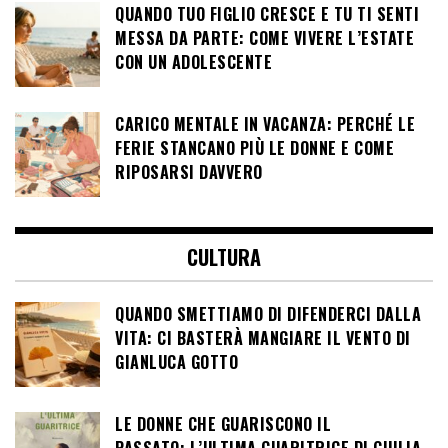
QUANDO TUO FIGLIO CRESCE E TU TI SENTI
MESSA DA PARTE: COME VIVERE L’ESTATE
CON UN ADOLESCENTE
CARICO MENTALE IN VACANZA: PERCHÉ LE
FERIE STANCANO PIÙ LE DONNE E COME
RIPOSARSI DAVVERO
CULTURA
QUANDO SMETTIAMO DI DIFENDERCI DALLA
VITA: CI BASTERÀ MANGIARE IL VENTO DI
GIANLUCA GOTTO
LE DONNE CHE GUARISCONO IL
PASSATO: L’ULTIMA GUARITRICE DI GIULIA