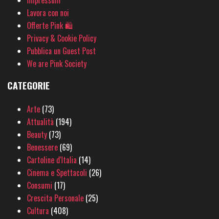
Lavora con noi
Offerte Pink 🛍
Privacy & Cookie Policy
Pubblica un Guest Post
We are Pink Society
CATEGORIE
Arte
(73)
Attualità
(194)
Beauty
(73)
Benessere
(69)
Cartoline d'Italia
(14)
Cinema e Spettacoli
(26)
Consumi
(17)
Crescita Personale
(25)
Cultura
(408)