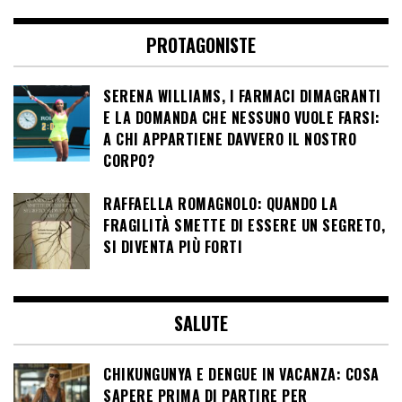
PROTAGONISTE
SERENA WILLIAMS, I FARMACI DIMAGRANTI
E LA DOMANDA CHE NESSUNO VUOLE FARSI:
A CHI APPARTIENE DAVVERO IL NOSTRO
CORPO?
RAFFAELLA ROMAGNOLO: QUANDO LA
FRAGILITÀ SMETTE DI ESSERE UN SEGRETO,
SI DIVENTA PIÙ FORTI
SALUTE
CHIKUNGUNYA E DENGUE IN VACANZA: COSA
SAPERE PRIMA DI PARTIRE PER