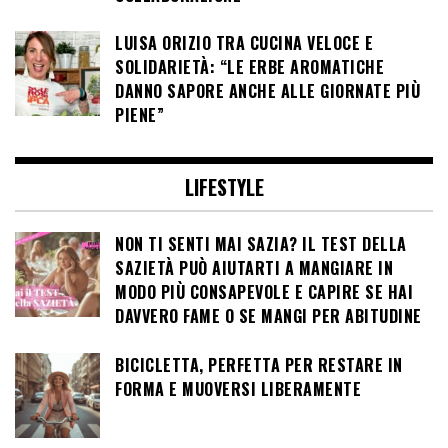
LUISA ORIZIO TRA CUCINA VELOCE E
SOLIDARIETÀ: “LE ERBE AROMATICHE
DANNO SAPORE ANCHE ALLE GIORNATE PIÙ
PIENE”
LIFESTYLE
NON TI SENTI MAI SAZIA? IL TEST DELLA
SAZIETÀ PUÒ AIUTARTI A MANGIARE IN
MODO PIÙ CONSAPEVOLE E CAPIRE SE HAI
DAVVERO FAME O SE MANGI PER ABITUDINE
BICICLETTA, PERFETTA PER RESTARE IN
FORMA E MUOVERSI LIBERAMENTE