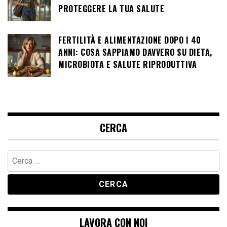
PROTEGGERE LA TUA SALUTE
FERTILITÀ E ALIMENTAZIONE DOPO I 40
ANNI: COSA SAPPIAMO DAVVERO SU DIETA,
MICROBIOTA E SALUTE RIPRODUTTIVA
CERCA
Ricerca
per:
LAVORA CON NOI