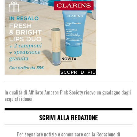
In qualità di Affiliato Amazon Pink Society riceve un guadagno dagli
acquisti idonei
SCRIVI ALLA REDAZIONE
Per segnalare notizie e comunicare con la Redazione di