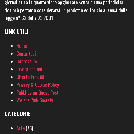
giornalistica in quanto viene aggiornato senza alcuna periodicità.
Non può pertanto considerarsi un prodotto editoriale ai sensi della
legge n° 62 del 7.03.2001
LINK UTILI
Home
Contattaci
Impressum
Lavora con noi
Offerte Pink 🛍
Privacy & Cookie Policy
Pubblica un Guest Post
We are Pink Society
CATEGORIE
Arte
(73)