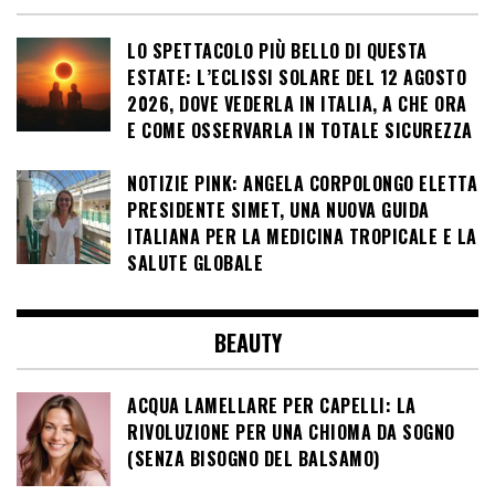
LO SPETTACOLO PIÙ BELLO DI QUESTA
ESTATE: L’ECLISSI SOLARE DEL 12 AGOSTO
2026, DOVE VEDERLA IN ITALIA, A CHE ORA
E COME OSSERVARLA IN TOTALE SICUREZZA
NOTIZIE PINK: ANGELA CORPOLONGO ELETTA
PRESIDENTE SIMET, UNA NUOVA GUIDA
ITALIANA PER LA MEDICINA TROPICALE E LA
SALUTE GLOBALE
BEAUTY
ACQUA LAMELLARE PER CAPELLI: LA
RIVOLUZIONE PER UNA CHIOMA DA SOGNO
(SENZA BISOGNO DEL BALSAMO)