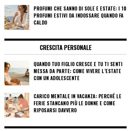
PROFUMI CHE SANNO DI SOLE E ESTATE: I 10
PROFUMI ESTIVI DA INDOSSARE QUANDO FA
CALDO
CRESCITA PERSONALE
QUANDO TUO FIGLIO CRESCE E TU TI SENTI
MESSA DA PARTE: COME VIVERE L’ESTATE
CON UN ADOLESCENTE
CARICO MENTALE IN VACANZA: PERCHÉ LE
FERIE STANCANO PIÙ LE DONNE E COME
RIPOSARSI DAVVERO