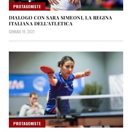
PROTAGONISTE
DIALOGO CON SARA SIMEONI, LA REGINA
ITALIANA DELL’ATLETICA
GENNAIO 19, 2021
PROTAGONISTE