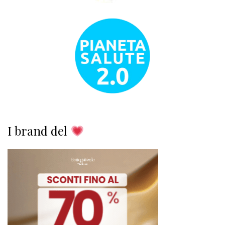
I brand del