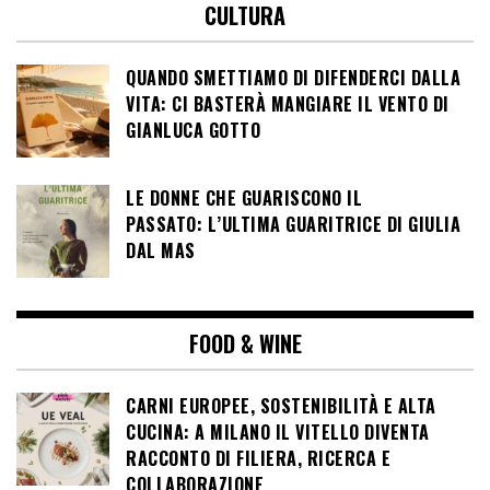
CULTURA
QUANDO SMETTIAMO DI DIFENDERCI DALLA
VITA: CI BASTERÀ MANGIARE IL VENTO DI
GIANLUCA GOTTO
LE DONNE CHE GUARISCONO IL
PASSATO: L’ULTIMA GUARITRICE DI GIULIA
DAL MAS
FOOD & WINE
CARNI EUROPEE, SOSTENIBILITÀ E ALTA
CUCINA: A MILANO IL VITELLO DIVENTA
RACCONTO DI FILIERA, RICERCA E
COLLABORAZIONE