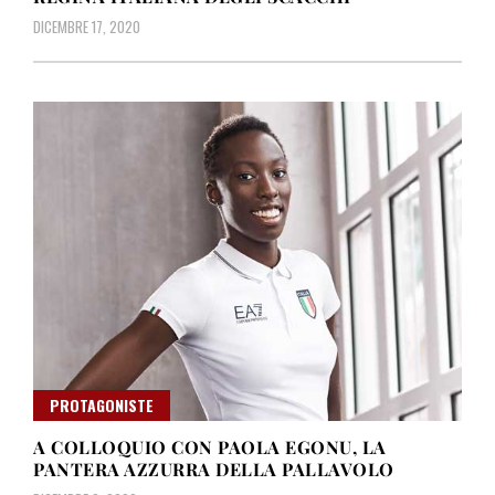
DICEMBRE 17, 2020
PROTAGONISTE
A COLLOQUIO CON PAOLA EGONU, LA
PANTERA AZZURRA DELLA PALLAVOLO