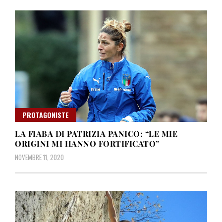
PROTAGONISTE
LA FIABA DI PATRIZIA PANICO: “LE MIE
ORIGINI MI HANNO FORTIFICATO”
NOVEMBRE 11, 2020