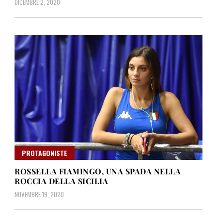
DICEMBRE 2, 2020
PROTAGONISTE
ROSSELLA FIAMINGO, UNA SPADA NELLA
ROCCIA DELLA SICILIA
NOVEMBRE 19, 2020