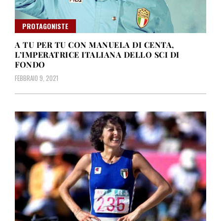
PROTAGONISTE
A TU PER TU CON MANUELA DI CENTA,
L’IMPERATRICE ITALIANA DELLO SCI DI
FONDO
FEBBRAIO 9, 2021