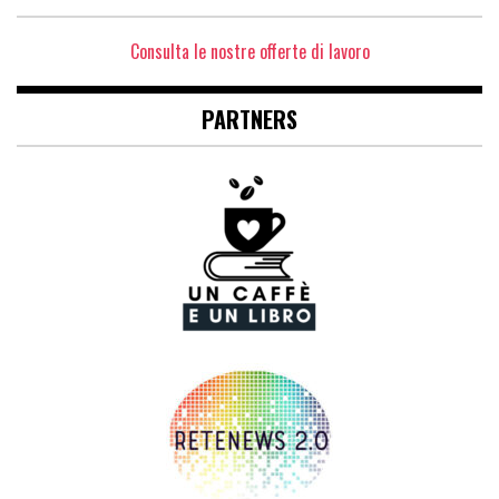
Consulta le nostre offerte di lavoro
PARTNERS